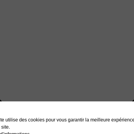
te utilise des cookies pour vous garantir la meilleure expérienc
 site.