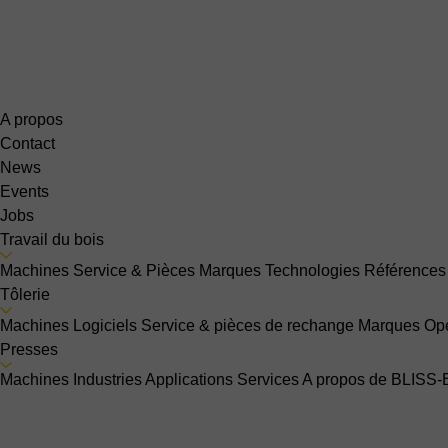
A propos
Contact
News
Events
Jobs
Travail du bois
Machines
Service & Pièces
Marques
Technologies
Références
Tôlerie
Machines
Logiciels
Service & pièces de rechange
Marques
Opé
Presses
Machines
Industries
Applications
Services
A propos de BLISS