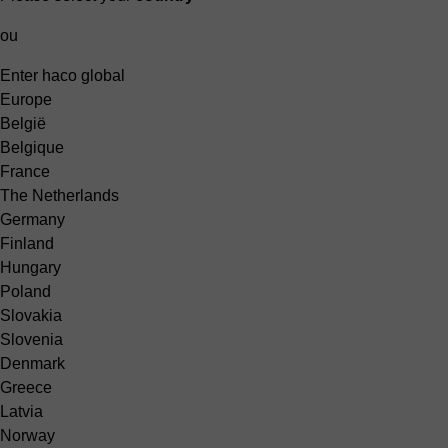
ou
Enter haco global
Europe
België
Belgique
France
The Netherlands
Germany
Finland
Hungary
Poland
Slovakia
Slovenia
Denmark
Greece
Latvia
Norway