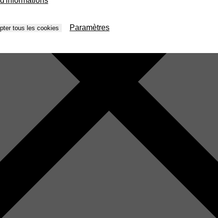
d'informations
Paramètres
pter tous les cookies