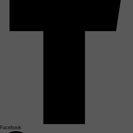
Facebook