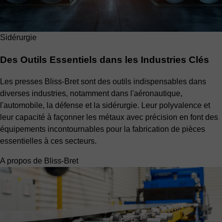
Sidérurgie
Des Outils Essentiels dans les Industries Clés
Les presses Bliss-Bret sont des outils indispensables dans
diverses industries, notamment dans l'aéronautique,
l'automobile, la défense et la sidérurgie. Leur polyvalence et
leur capacité à façonner les métaux avec précision en font des
équipements incontournables pour la fabrication de pièces
essentielles à ces secteurs.
A propos de Bliss-Bret