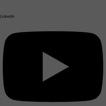
LinkedIn