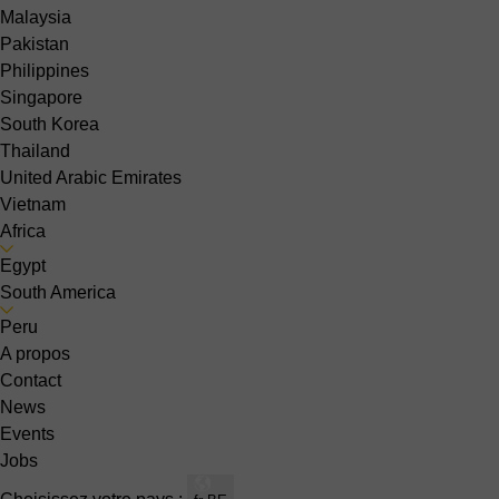
Malaysia
Pakistan
Philippines
Singapore
South Korea
Thailand
United Arabic Emirates
Vietnam
Africa
Egypt
South America
Peru
A propos
Contact
News
Events
Jobs