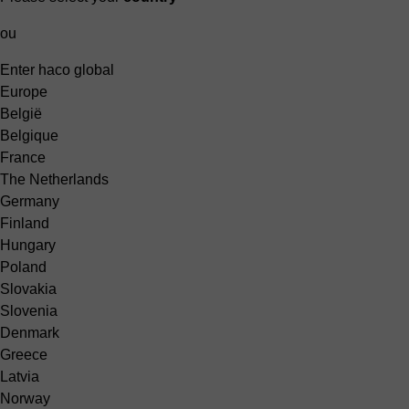
ou
Enter haco global
Europe
België
Belgique
France
The Netherlands
Germany
Finland
Hungary
Poland
Slovakia
Slovenia
Denmark
Greece
Latvia
Norway