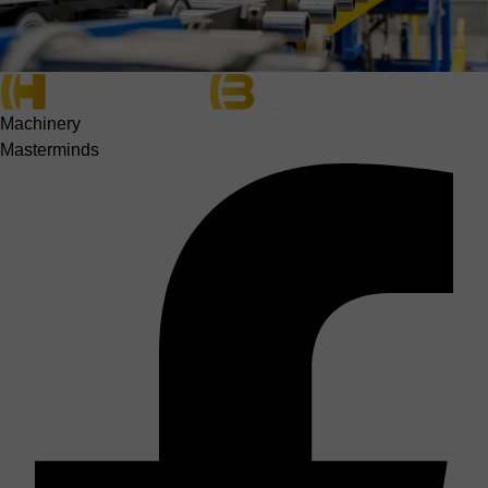
Machinery
Masterminds