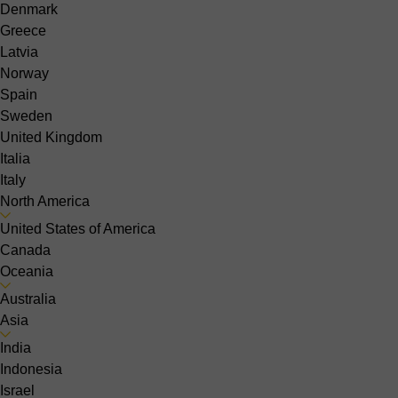
Denmark
Greece
Latvia
Norway
Spain
Sweden
United Kingdom
Italia
Italy
North America
United States of America
Canada
Oceania
Australia
Asia
India
Indonesia
Israel