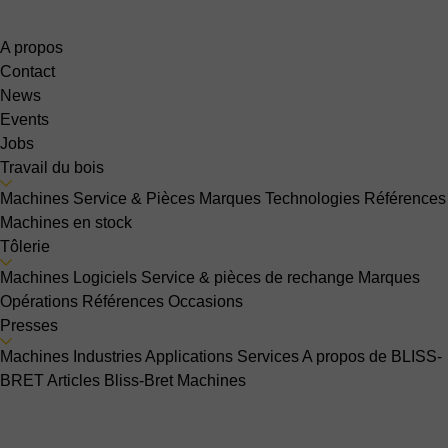
A propos
Contact
News
Events
Jobs
Travail du bois
Machines
Service & Pièces
Marques
Technologies
Références
Machines en stock
Tôlerie
Machines
Logiciels
Service & pièces de rechange
Marques
Opérations
Références
Occasions
Presses
Machines
Industries
Applications
Services
A propos de BLISS-
BRET
Articles Bliss-Bret
Machines