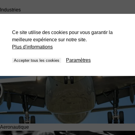
Industries
test test test test
Ce site utilise des cookies pour vous garantir la
meilleure expérience sur notre site.
Plus d'informations
Paramètres
Accepter tous les cookies
Aeronautique