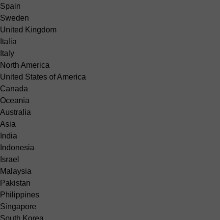
Spain
Sweden
United Kingdom
Italia
Italy
North America
United States of America
Canada
Oceania
Australia
Asia
India
Indonesia
Israel
Malaysia
Pakistan
Philippines
Singapore
South Korea