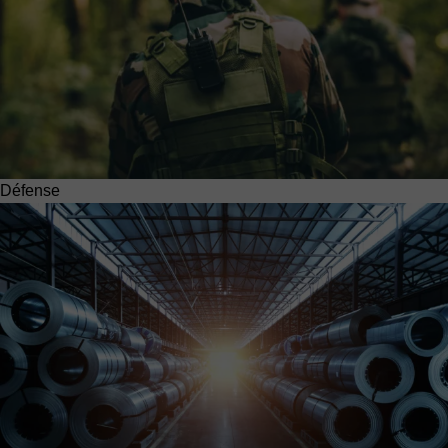
Défense