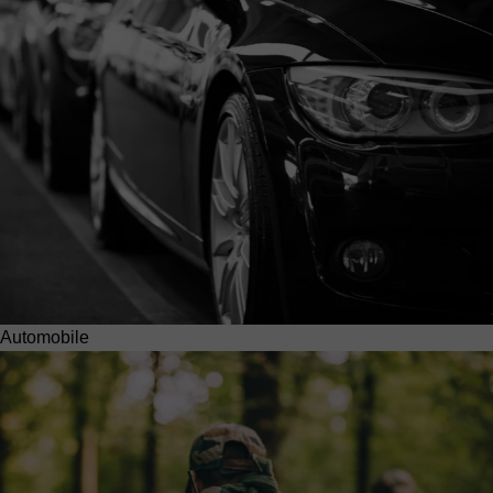
Automobile