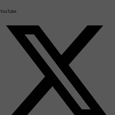
YouTube