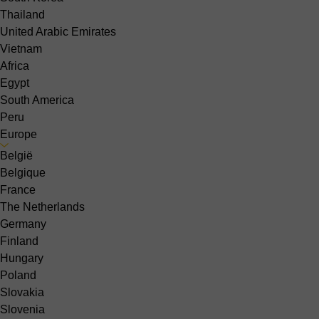
Thailand
United Arabic Emirates
Vietnam
Africa
Egypt
South America
Peru
Europe
België
Belgique
France
The Netherlands
Germany
Finland
Hungary
Poland
Slovakia
Slovenia