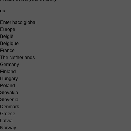
ou
Enter haco global
Europe
België
Belgique
France
The Netherlands
Germany
Finland
Hungary
Poland
Slovakia
Slovenia
Denmark
Greece
Latvia
Norway