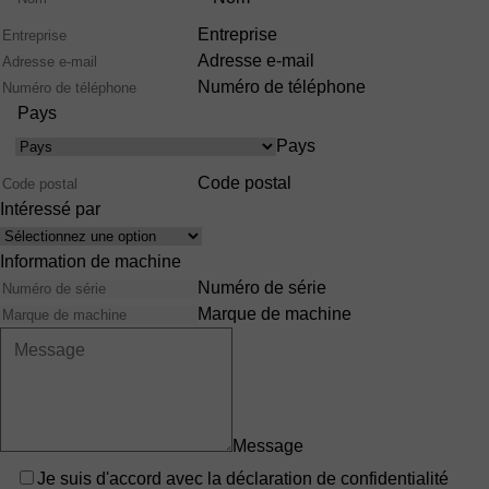
Entreprise
Adresse e-mail
Numéro de téléphone
Pays
Pays
Code postal
Intéressé par
Interêts
Information de machine
Numéro de série
Marque de machine
Message
Privacy
Je suis d'accord avec
la déclaration de confidentialité