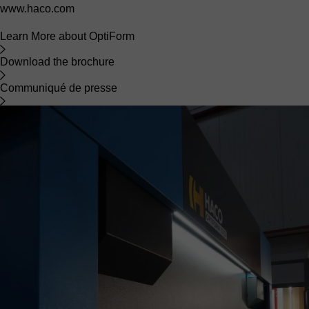
www.haco.com
Learn More about OptiForm
Download the brochure
Communiqué de presse