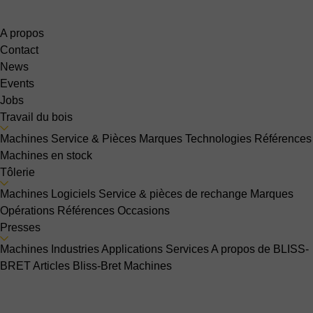
A propos
Contact
News
Events
Jobs
Travail du bois
Machines
Service & Pièces
Marques
Technologies
Références
Machines en stock
Tôlerie
Machines
Logiciels
Service & pièces de rechange
Marques
Opérations
Références
Occasions
Presses
Machines
Industries
Applications
Services
A propos de BLISS-
BRET
Articles Bliss-Bret
Machines