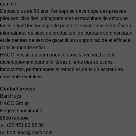
gamme.
Depuis plus de 60 ans, l’entreprise développe des presses
plieuses, cisailles, poinçonneuses et machines de découpe
laser, alliant technologie de pointe et savoir-faire. Son réseau
international de sites de production, de bureaux commerciaux
et de centres de service garantit un support rapide et efficace
dans le monde entier.
HACO investit en permanence dans la recherche et le
développement pour offrir à ses clients des solutions
innovantes, performantes et rentables dans un secteur en
constante évolution.
Contact presse
Bart Huys
HACO Group
Hogeschuurstraat 2
8850 Ardooie
📱 +32 471 80 82 30
✉️ bart.huys@haco.com