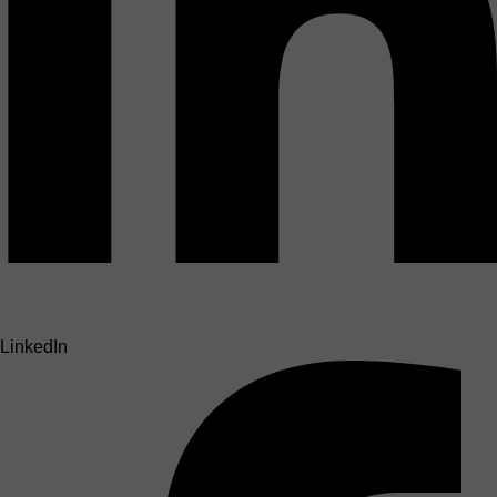
LinkedIn