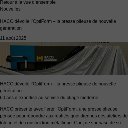
Retour à la vue d’ensemble
Nouvelles
HACO dévoile l’OptiForm – la presse plieuse de nouvelle
génération
11 août 2025
HACO dévoile l’OptiForm – la presse plieuse de nouvelle
génération
60 ans d’expertise au service du pliage moderne
HACO présente avec fierté l’OptiForm, une presse plieuse
pensée pour répondre aux réalités quotidiennes des ateliers de
tôlerie et de construction métallique. Conçue sur base de six