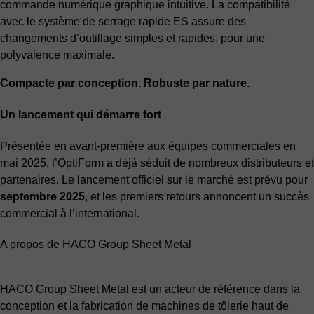
commande numérique graphique intuitive. La compatibilité
avec le système de serrage rapide ES assure des
changements d’outillage simples et rapides, pour une
polyvalence maximale.
Compacte par conception. Robuste par nature.
Un lancement qui démarre fort
Présentée en avant-première aux équipes commerciales en
mai 2025, l’OptiForm a déjà séduit de nombreux distributeurs et
partenaires. Le lancement officiel sur le marché est prévu pour
septembre 2025
, et les premiers retours annoncent un succès
commercial à l’international.
A propos de HACO Group Sheet Metal
HACO Group Sheet Metal est un acteur de référence dans la
conception et la fabrication de machines de tôlerie haut de