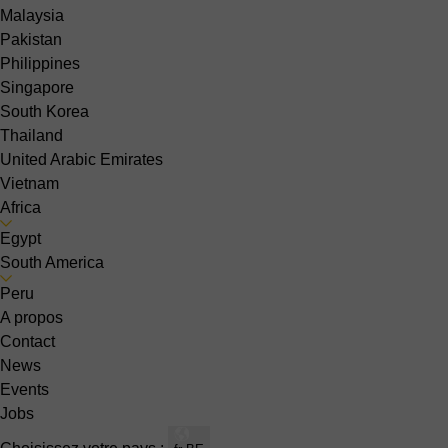
Malaysia
Pakistan
Philippines
Singapore
South Korea
Thailand
United Arabic Emirates
Vietnam
Africa
Egypt
South America
Peru
A propos
Contact
News
Events
Jobs