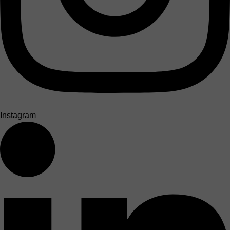
Instagram