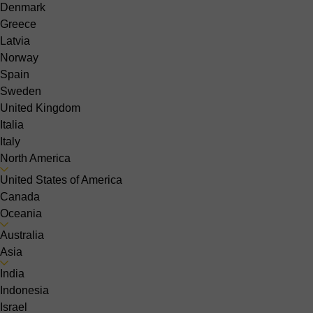
Denmark
Greece
Latvia
Norway
Spain
Sweden
United Kingdom
Italia
Italy
North America
United States of America
Canada
Oceania
Australia
Asia
India
Indonesia
Israel