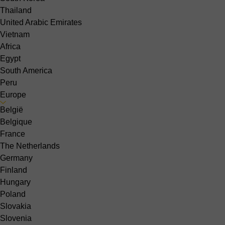
Thailand
United Arabic Emirates
Vietnam
Africa
Egypt
South America
Peru
Europe
België
Belgique
France
The Netherlands
Germany
Finland
Hungary
Poland
Slovakia
Slovenia