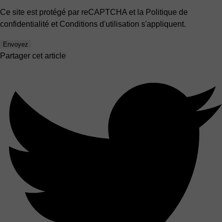
Ce site est protégé par reCAPTCHA et la
Politique de
confidentialité
et
Conditions d'utilisation
s'appliquent.
Envoyez
Partager cet article