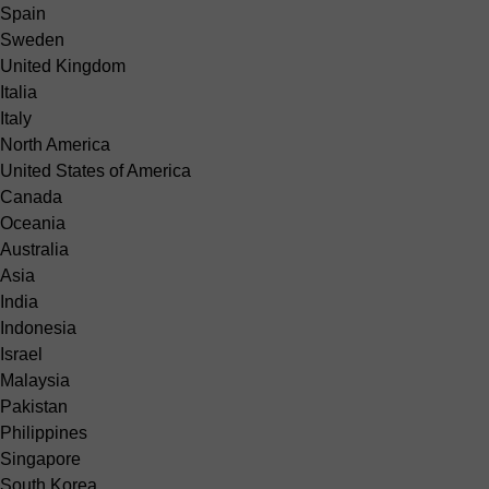
Spain
Sweden
United Kingdom
Italia
Italy
North America
United States of America
Canada
Oceania
Australia
Asia
India
Indonesia
Israel
Malaysia
Pakistan
Philippines
Singapore
South Korea