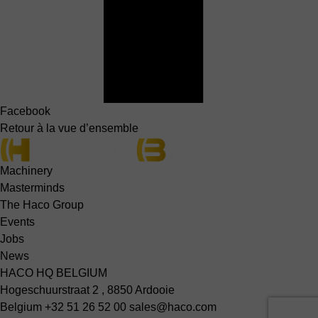
Facebook
Retour à la vue d’ensemble
Machinery
Masterminds
The Haco Group
Events
Jobs
News
HACO HQ BELGIUM
Hogeschuurstraat 2 , 8850 Ardooie
Belgium
+32 51 26 52 00
sales@haco.com