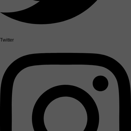
Twitter