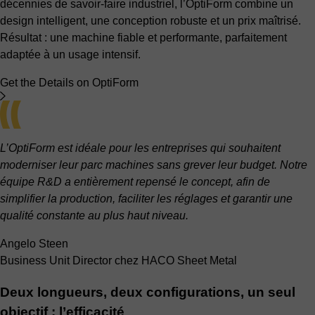
décennies de savoir-faire industriel, l’OptiForm combine un
design intelligent, une conception robuste et un prix maîtrisé.
Résultat : une machine fiable et performante, parfaitement
adaptée à un usage intensif.
Get the Details on OptiForm
L’OptiForm est idéale pour les entreprises qui souhaitent
moderniser leur parc machines sans grever leur budget. Notre
équipe R&D a entièrement repensé le concept, afin de
simplifier la production, faciliter les réglages et garantir une
qualité constante au plus haut niveau.
Angelo Steen
Business Unit Director chez HACO Sheet Metal
Deux longueurs, deux configurations, un seul
objectif : l’efficacité