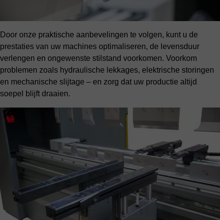
Door onze praktische aanbevelingen te volgen, kunt u de
prestaties van uw machines optimaliseren, de levensduur
verlengen en ongewenste stilstand voorkomen. Voorkom
problemen zoals hydraulische lekkages, elektrische storingen
en mechanische slijtage – en zorg dat uw productie altijd
soepel blijft draaien.