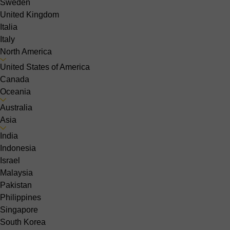
Sweden
United Kingdom
Italia
Italy
North America
United States of America
Canada
Oceania
Australia
Asia
India
Indonesia
Israel
Malaysia
Pakistan
Philippines
Singapore
South Korea