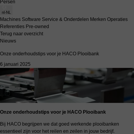
Persen
nl-NL
Machines
Software
Service & Onderdelen
Merken
Operaties
Referenties
Pre-owned
Terug naar overzicht
Nieuws
Onze onderhoudstips voor je HACO Plooibank
6 januari 2025
Onze onderhoudstips voor je HACO Plooibank
Bij HACO begrijpen we dat goed werkende plooibanken
essentieel zijn voor het reilen en zeilen in jouw bedrijf.