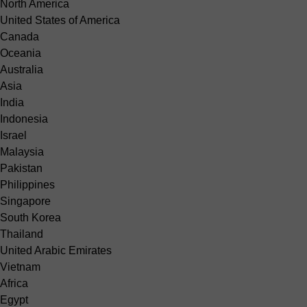
North America
United States of America
Canada
Oceania
Australia
Asia
India
Indonesia
Israel
Malaysia
Pakistan
Philippines
Singapore
South Korea
Thailand
United Arabic Emirates
Vietnam
Africa
Egypt