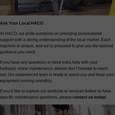
Ask Your Local HACO
At HACO, we pride ourselves on providing personalized
support with a strong understanding of the local market. Each
machine is unique, and we’re prepared to give you the tailored
guidance you need.
If you have any questions or need extra help with your
hydraulic shear maintenance, please don’t hesitate to reach
out. Our experienced team is ready to assist you and keep your
equipment running smoothly.
If you’d like to explore our products or services further or have
specific maintenance questions, please
contact us today
!