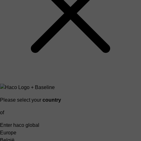
Please select your
country
of
Enter haco global
Europe
België