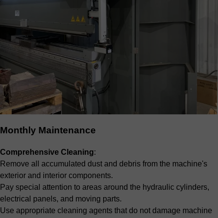
Monthly Maintenance
Comprehensive Cleaning
:
Remove all accumulated dust and debris from the machine's
exterior and interior components.
Pay special attention to areas around the hydraulic cylinders,
electrical panels, and moving parts.
Use appropriate cleaning agents that do not damage machine