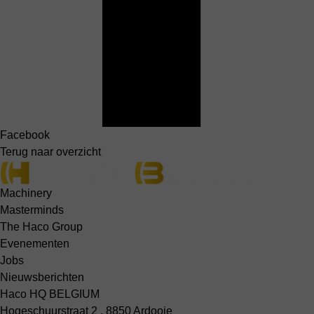
Facebook
Terug naar overzicht
Machinery
Masterminds
The Haco Group
Evenementen
Jobs
Nieuwsberichten
Haco HQ BELGIUM
Hogeschuurstraat 2 , 8850 Ardooie