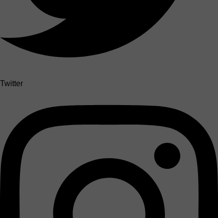
Twitter