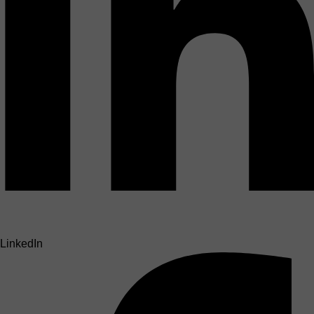
LinkedIn