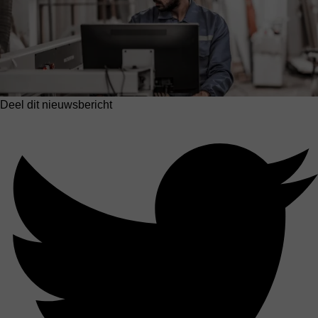
Deel dit nieuwsbericht