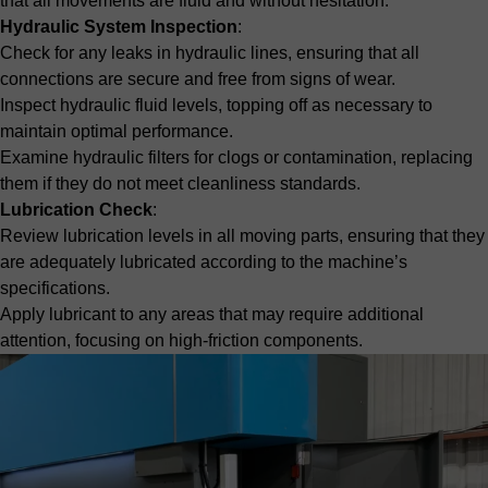
that all movements are fluid and without hesitation.
Hydraulic System Inspection
:
Check for any leaks in hydraulic lines, ensuring that all
connections are secure and free from signs of wear.
Inspect hydraulic fluid levels, topping off as necessary to
maintain optimal performance.
Examine hydraulic filters for clogs or contamination, replacing
them if they do not meet cleanliness standards.
Lubrication Check
:
Review lubrication levels in all moving parts, ensuring that they
are adequately lubricated according to the machine’s
specifications.
Apply lubricant to any areas that may require additional
attention, focusing on high-friction components.