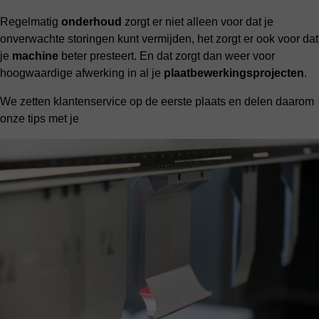
Regelmatig
onderhoud
zorgt er niet alleen voor dat je
onverwachte storingen kunt vermijden, het zorgt er ook voor dat
je
machine
beter presteert. En dat zorgt dan weer voor
hoogwaardige afwerking in al je
plaatbewerkingsprojecten
.
We zetten klantenservice op de eerste plaats en delen daarom
onze tips met je