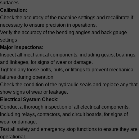
surfaces.
Calibration
:
Check the accuracy of the machine settings and recalibrate if
necessary to ensure precision in operations.
Verify the accuracy of the bending angles and back gauge
settings
Major Inspections
:
Inspect all mechanical components, including gears, bearings,
and linkages, for signs of wear or damage.
Tighten any loose bolts, nuts, or fittings to prevent mechanical
failures during operation.
Check the condition of the hydraulic seals and replace any that
show signs of wear or leakage.
Electrical System Check
:
Conduct a thorough inspection of all electrical components,
including relays, contactors, and circuit boards, for signs of
wear or damage.
Test all safety and emergency stop functions to ensure they are
operational.