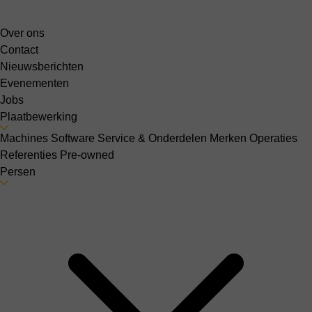
Over ons
Contact
Nieuwsberichten
Evenementen
Jobs
Plaatbewerking
Machines
Software
Service & Onderdelen
Merken
Operaties
Referenties
Pre-owned
Persen