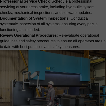
Professional Service Check
: Schedule a professional
servicing of your press brake, including hydraulic system
checks, mechanical inspections, and software updates.
Documentation of System Inspections
: Conduct a
systematic inspection of all systems, ensuring every part is
functioning as intended.
Review Operational Procedures
: Re-evaluate operational
guidelines and safety procedures to ensure all operators are up
to date with best practices and safety measures.