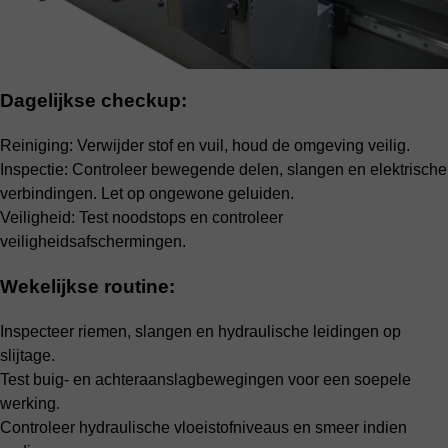
Dagelijkse checkup:
Reiniging: Verwijder stof en vuil, houd de omgeving veilig.
Inspectie: Controleer bewegende delen, slangen en elektrische
verbindingen. Let op ongewone geluiden.
Veiligheid: Test noodstops en controleer
veiligheidsafschermingen.
Wekelijkse routine:
Inspecteer riemen, slangen en hydraulische leidingen op
slijtage.
Test buig- en achteraanslagbewegingen voor een soepele
werking.
Controleer hydraulische vloeistofniveaus en smeer indien