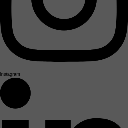
Instagram