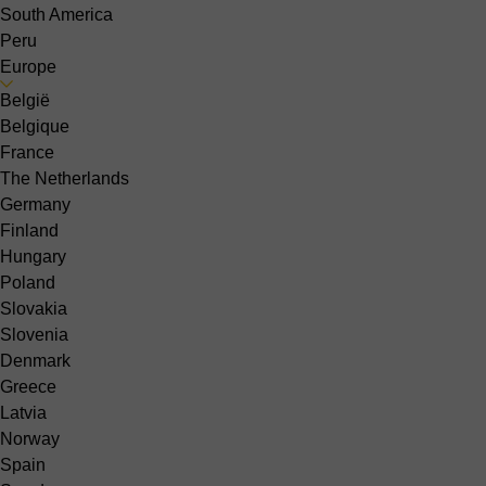
South America
Peru
Europe
België
Belgique
France
The Netherlands
Germany
Finland
Hungary
Poland
Slovakia
Slovenia
Denmark
Greece
Latvia
Norway
Spain