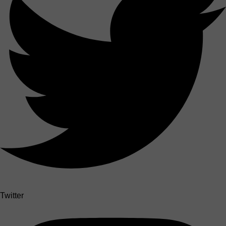
Twitter