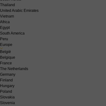
Thailand
United Arabic Emirates
Vietnam
Africa
Egypt
South America
Peru
Europe
België
Belgique
France
The Netherlands
Germany
Finland
Hungary
Poland
Slovakia
Slovenia