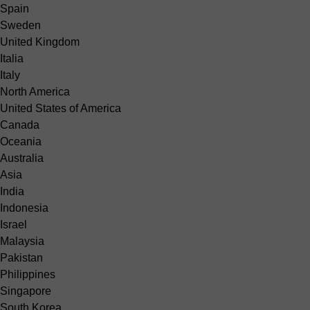
Spain
Sweden
United Kingdom
Italia
Italy
North America
United States of America
Canada
Oceania
Australia
Asia
India
Indonesia
Israel
Malaysia
Pakistan
Philippines
Singapore
South Korea