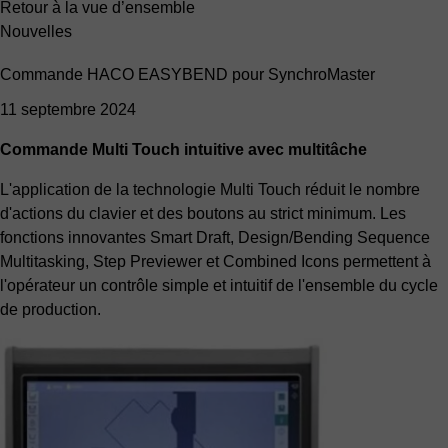
Retour à la vue d’ensemble
Nouvelles
Commande HACO EASYBEND pour SynchroMaster
11 septembre 2024
Commande Multi Touch intuitive avec multitâche
L'application de la technologie Multi Touch réduit le nombre
d'actions du clavier et des boutons au strict minimum. Les
fonctions innovantes Smart Draft, Design/Bending Sequence
Multitasking, Step Previewer et Combined Icons permettent à
l'opérateur un contrôle simple et intuitif de l'ensemble du cycle
de production.