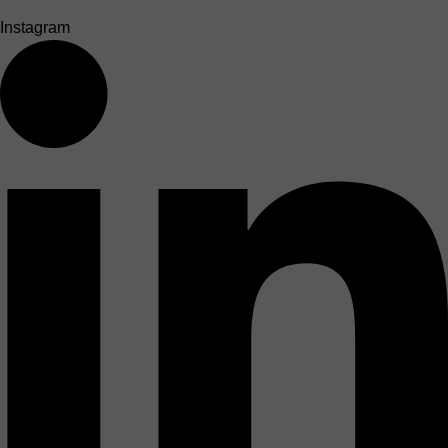
Instagram