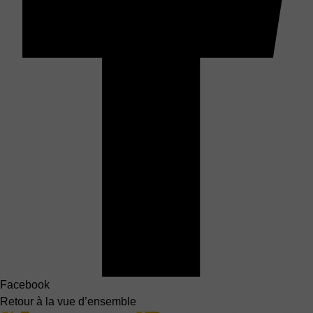
Facebook
Retour à la vue d’ensemble