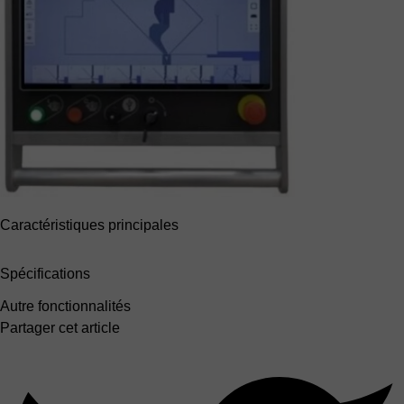
Caractéristiques principales
Spécifications
Autre fonctionnalités
Partager cet article