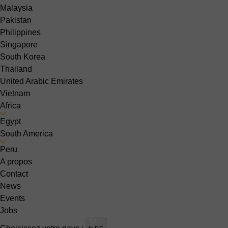
Malaysia
Pakistan
Philippines
Singapore
South Korea
Thailand
United Arabic Emirates
Vietnam
Africa
Egypt
South America
Peru
A propos
Contact
News
Events
Jobs