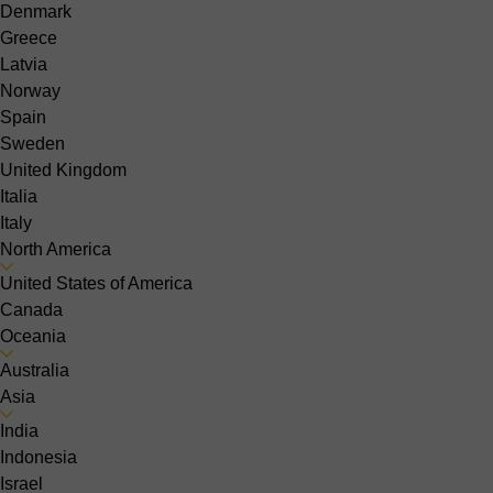
Denmark
Greece
Latvia
Norway
Spain
Sweden
United Kingdom
Italia
Italy
North America
United States of America
Canada
Oceania
Australia
Asia
India
Indonesia
Israel