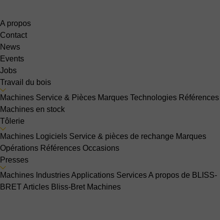
A propos
Contact
News
Events
Jobs
Travail du bois
Machines
Service & Pièces
Marques
Technologies
Références
Machines en stock
Tôlerie
Machines
Logiciels
Service & pièces de rechange
Marques
Opérations
Références
Occasions
Presses
Machines
Industries
Applications
Services
A propos de BLISS-
BRET
Articles Bliss-Bret
Machines