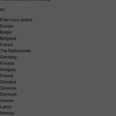
ou
Enter haco global
Europe
België
Belgique
France
The Netherlands
Germany
Finland
Hungary
Poland
Slovakia
Slovenia
Denmark
Greece
Latvia
Norway