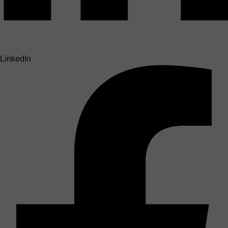
LinkedIn