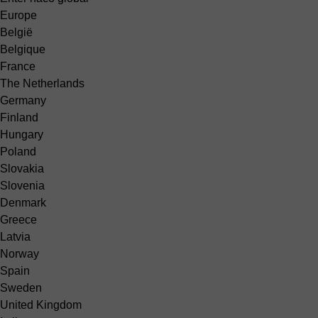
Europe
België
Belgique
France
The Netherlands
Germany
Finland
Hungary
Poland
Slovakia
Slovenia
Denmark
Greece
Latvia
Norway
Spain
Sweden
United Kingdom