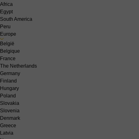
Africa
Egypt
South America
Peru
Europe
België
Belgique
France
The Netherlands
Germany
Finland
Hungary
Poland
Slovakia
Slovenia
Denmark
Greece
Latvia