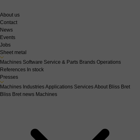
About us
Contact
News
Events
Jobs
Sheet metal
Machines
Software
Service & Parts
Brands
Operations
References
In stock
Presses
Machines
Industries
Applications
Services
About Bliss Bret
Bliss Bret news
Machines