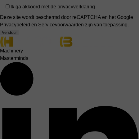
Privacy
Ik ga akkoord met de
privacyverklaring
Deze site wordt beschermd door reCAPTCHA en het Google
Privacybeleid
en
Servicevoorwaarden
zijn van toepassing.
Verstuur
Machinery
Masterminds