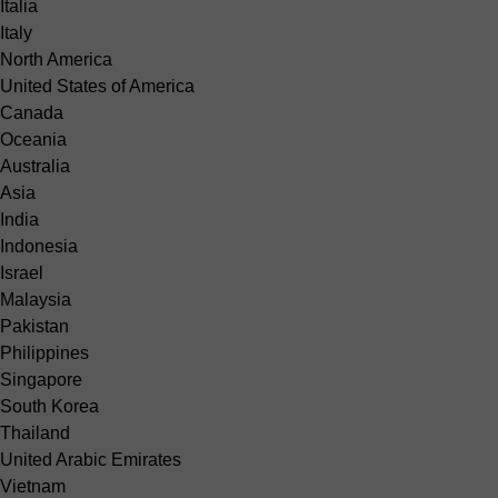
Italia
Italy
North America
United States of America
Canada
Oceania
Australia
Asia
India
Indonesia
Israel
Malaysia
Pakistan
Philippines
Singapore
South Korea
Thailand
United Arabic Emirates
Vietnam