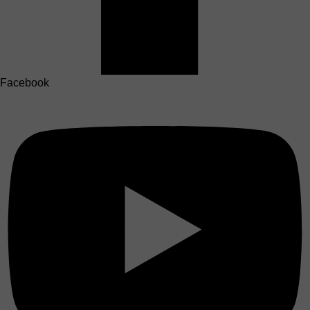
Facebook