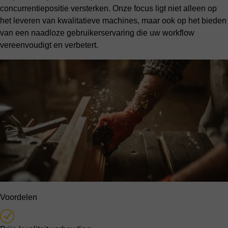
concurrentiepositie versterken. Onze focus ligt niet alleen op
het leveren van kwalitatieve machines, maar ook op het bieden
van een naadloze gebruikerservaring die uw workflow
vereenvoudigt en verbetert.
Voordelen