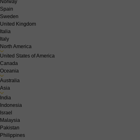
Norway
Spain
Sweden
United Kingdom
Italia
Italy
North America
United States of America
Canada
Oceania
Australia
Asia
India
Indonesia
Israel
Malaysia
Pakistan
Philippines