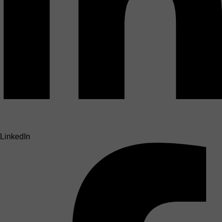
LinkedIn