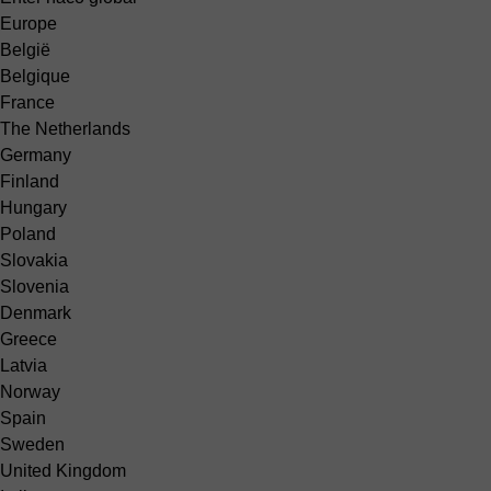
Europe
België
Belgique
France
The Netherlands
Germany
Finland
Hungary
Poland
Slovakia
Slovenia
Denmark
Greece
Latvia
Norway
Spain
Sweden
United Kingdom