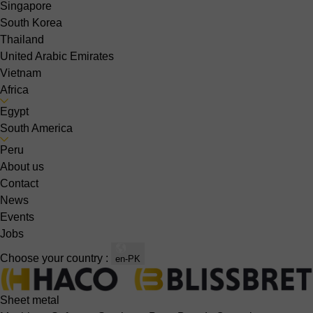
Singapore
South Korea
Thailand
United Arabic Emirates
Vietnam
Africa
Egypt
South America
Peru
About us
Contact
News
Events
Jobs
Choose your country :
en-PK
Sheet metal