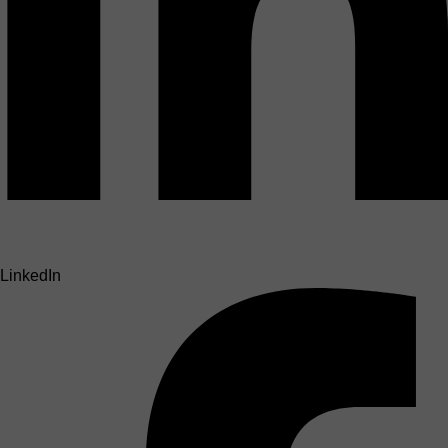
LinkedIn