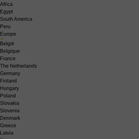
Africa
Egypt
South America
Peru
Europe
België
Belgique
France
The Netherlands
Germany
Finland
Hungary
Poland
Slovakia
Slovenia
Denmark
Greece
Latvia