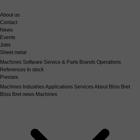
About us
Contact
News
Events
Jobs
Sheet metal
Machines
Software
Service & Parts
Brands
Operations
References
In stock
Presses
Machines
Industries
Applications
Services
About Bliss Bret
Bliss Bret news
Machines