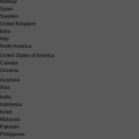
Norway
Spain
Sweden
United Kingdom
Italia
Italy
North America
United States of America
Canada
Oceania
Australia
Asia
India
Indonesia
Israel
Malaysia
Pakistan
Philippines