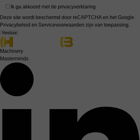
Privacy
Ik ga akkoord met de
privacyverklaring
Deze site wordt beschermd door reCAPTCHA en het Google
Privacybeleid
en
Servicevoorwaarden
zijn van toepassing.
Verstuur
Machinery
Masterminds