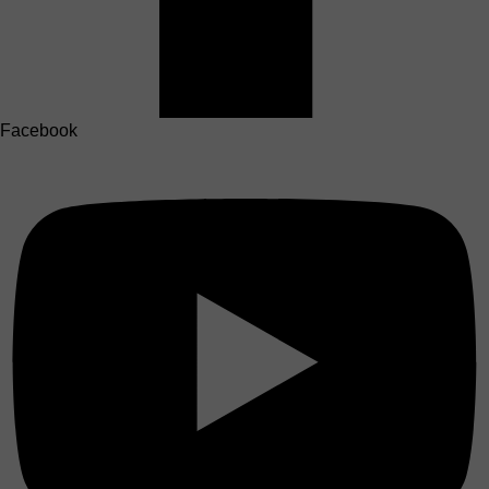
Facebook