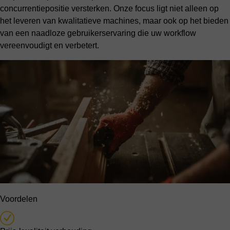
concurrentiepositie versterken. Onze focus ligt niet alleen op
het leveren van kwalitatieve machines, maar ook op het bieden
van een naadloze gebruikerservaring die uw workflow
vereenvoudigt en verbetert.
Voordelen