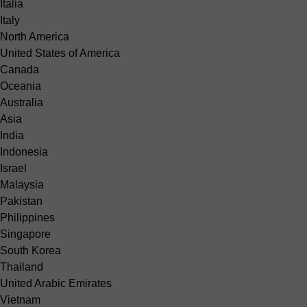
Italia
Italy
North America
United States of America
Canada
Oceania
Australia
Asia
India
Indonesia
Israel
Malaysia
Pakistan
Philippines
Singapore
South Korea
Thailand
United Arabic Emirates
Vietnam