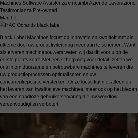
Machines
Software
Assistenza e ricambi
Aziende
Lavorazione
Testimonianza
Pre-owned
Marche
Black Label Machines focust op innovatie en kwaliteit met als
ultieme doel uw productiviteit nog meer aan te scherpen. Want
als ervaren machinebouwers weten wij dat dit voor u op de
eerste plaats komt. Met een scherp oog voor detail, zetten we
ons in om duurzame en betrouwbare machines te leveren die
uw productieprocessen optimaliseren en uw
concurrentiepositie versterken. Onze focus ligt niet alleen op
het leveren van kwalitatieve machines, maar ook op het bieden
van een naadloze gebruikerservaring die uw workflow
vereenvoudigt en verbetert.