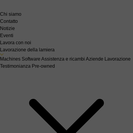
Chi siamo
Contatto
Notizie
Eventi
Lavora con noi
Lavorazione della lamiera
Machines
Software
Assistenza e ricambi
Aziende
Lavorazione
Testimonianza
Pre-owned