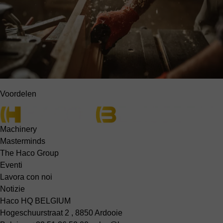
Voordelen
Machinery
Masterminds
The Haco Group
Eventi
Lavora con noi
Notizie
Haco HQ BELGIUM
Hogeschuurstraat 2 , 8850 Ardooie