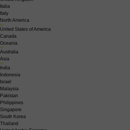
Italia
Italy
North America
United States of America
Canada
Oceania
Australia
Asia
India
Indonesia
Israel
Malaysia
Pakistan
Philippines
Singapore
South Korea
Thailand