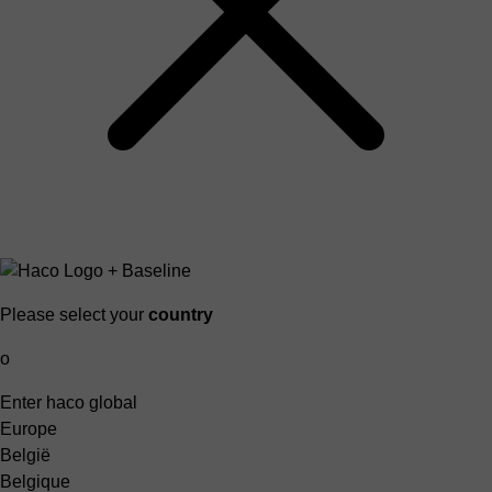
Please select your
country
o
Enter haco global
Europe
België
Belgique