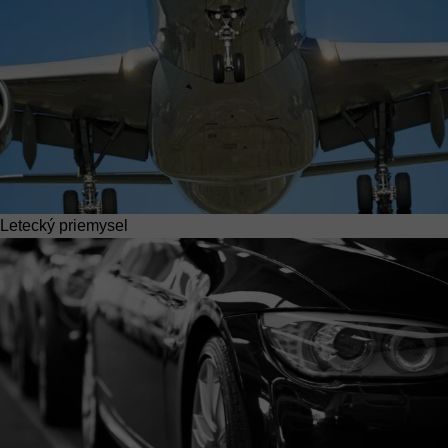
Letecký priemysel