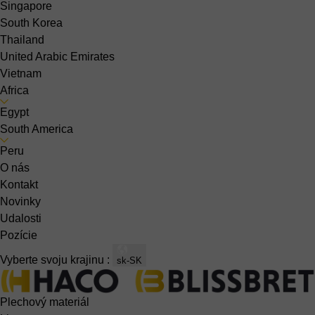
Singapore
South Korea
Thailand
United Arabic Emirates
Vietnam
Africa
Egypt
South America
Peru
O nás
Kontakt
Novinky
Udalosti
Pozície
Vyberte svoju krajinu :
sk-SK
Plechový materiál