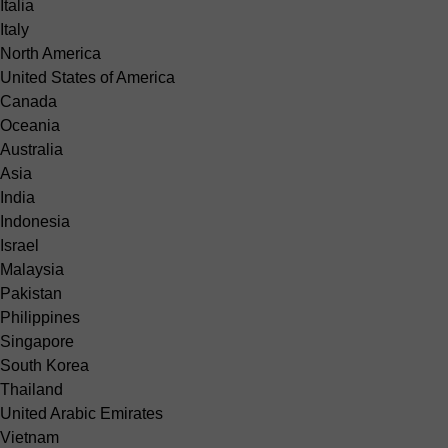
Italia
Italy
North America
United States of America
Canada
Oceania
Australia
Asia
India
Indonesia
Israel
Malaysia
Pakistan
Philippines
Singapore
South Korea
Thailand
United Arabic Emirates
Vietnam