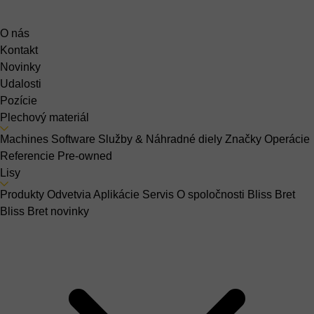
O nás
Kontakt
Novinky
Udalosti
Pozície
Plechový materiál
Machines
Software
Služby & Náhradné diely
Značky
Operácie
Referencie
Pre-owned
Lisy
Produkty
Odvetvia
Aplikácie
Servis
O spoločnosti Bliss Bret
Bliss Bret novinky