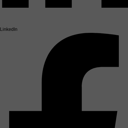
LinkedIn