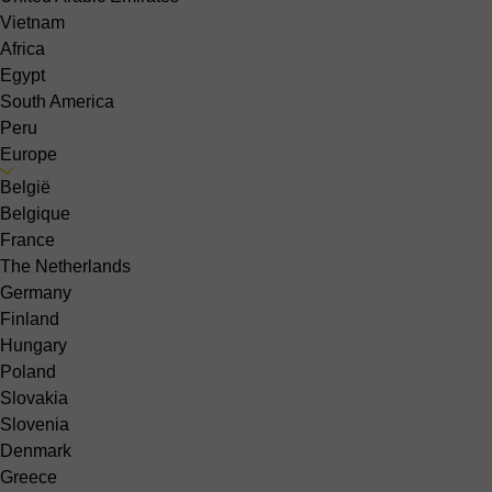
Vietnam
Africa
Egypt
South America
Peru
Europe
België
Belgique
France
The Netherlands
Germany
Finland
Hungary
Poland
Slovakia
Slovenia
Denmark
Greece