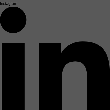
Instagram