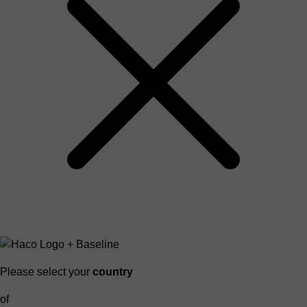
Please select your
country
of