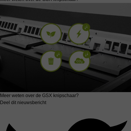
Meer weten over de GSX knipschaar?
Deel dit nieuwsbericht