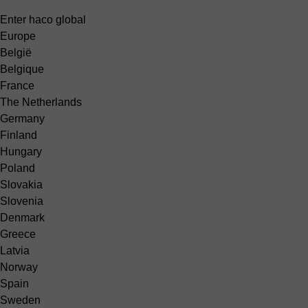
Enter haco global
Europe
België
Belgique
France
The Netherlands
Germany
Finland
Hungary
Poland
Slovakia
Slovenia
Denmark
Greece
Latvia
Norway
Spain
Sweden