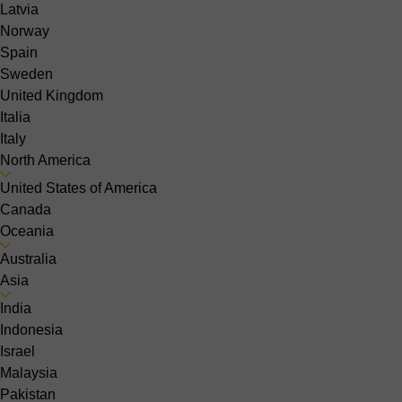
Latvia
Norway
Spain
Sweden
United Kingdom
Italia
Italy
North America
United States of America
Canada
Oceania
Australia
Asia
India
Indonesia
Israel
Malaysia
Pakistan