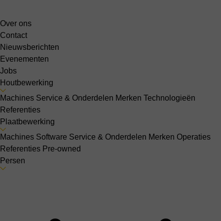
Over ons
Contact
Nieuwsberichten
Evenementen
Jobs
Houtbewerking
Machines
Service & Onderdelen
Merken
Technologieën
Referenties
Plaatbewerking
Machines
Software
Service & Onderdelen
Merken
Operaties
Referenties
Pre-owned
Persen