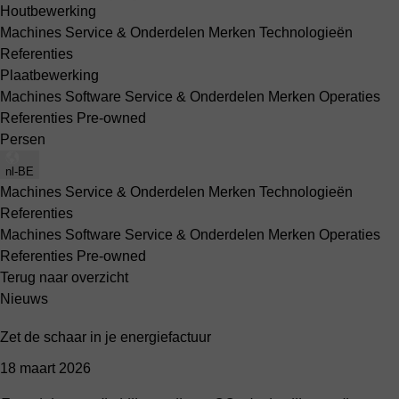
Houtbewerking
Machines
Service & Onderdelen
Merken
Technologieën
Referenties
Plaatbewerking
Machines
Software
Service & Onderdelen
Merken
Operaties
Referenties
Pre-owned
Persen
nl-BE
Machines
Service & Onderdelen
Merken
Technologieën
Referenties
Machines
Software
Service & Onderdelen
Merken
Operaties
Referenties
Pre-owned
Terug naar overzicht
Nieuws
Zet de schaar in je energiefactuur
18 maart 2026