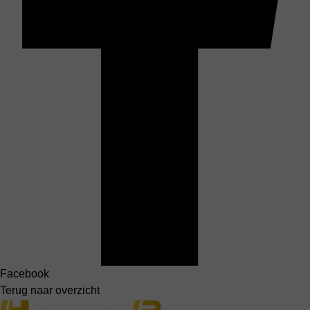
Facebook
Terug naar overzicht