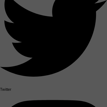
Twitter