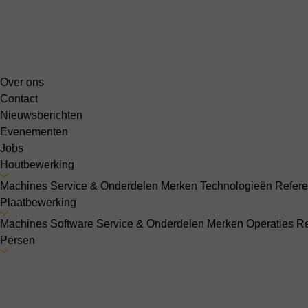
Over ons
Contact
Nieuwsberichten
Evenementen
Jobs
Houtbewerking
Machines
Service & Onderdelen
Merken
Technologieën
Refere
Plaatbewerking
Machines
Software
Service & Onderdelen
Merken
Operaties
Re
Persen