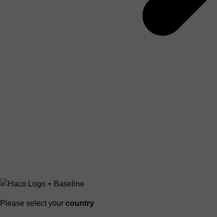
Please select your
country