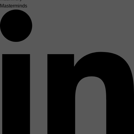
Masterminds