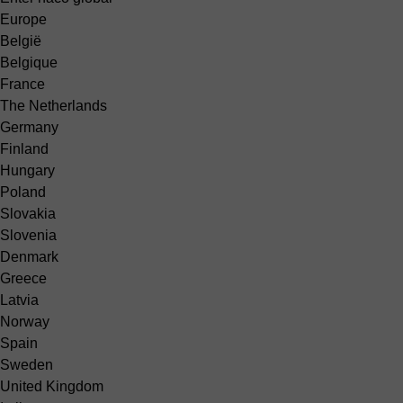
Europe
België
Belgique
France
The Netherlands
Germany
Finland
Hungary
Poland
Slovakia
Slovenia
Denmark
Greece
Latvia
Norway
Spain
Sweden
United Kingdom