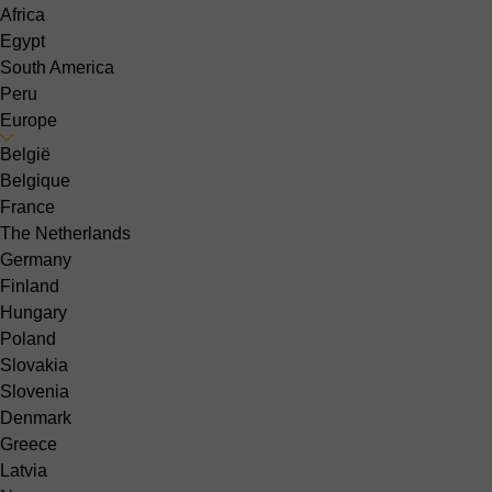
Africa
Egypt
South America
Peru
Europe
België
Belgique
France
The Netherlands
Germany
Finland
Hungary
Poland
Slovakia
Slovenia
Denmark
Greece
Latvia