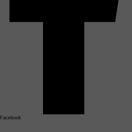
Facebook