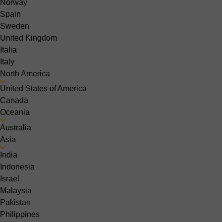
Norway
Spain
Sweden
United Kingdom
Italia
Italy
North America
United States of America
Canada
Oceania
Australia
Asia
India
Indonesia
Israel
Malaysia
Pakistan
Philippines