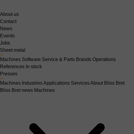
About us
Contact
News
Events
Jobs
Sheet metal
Machines
Software
Service & Parts
Brands
Operations
References
In stock
Presses
Machines
Industries
Applications
Services
About Bliss Bret
Bliss Bret news
Machines