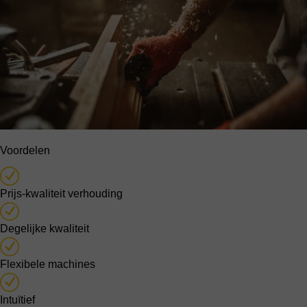
Voordelen
Prijs-kwaliteit verhouding
Degelijke kwaliteit
Flexibele machines
Intuïtief