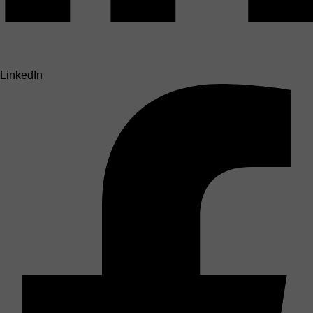
LinkedIn