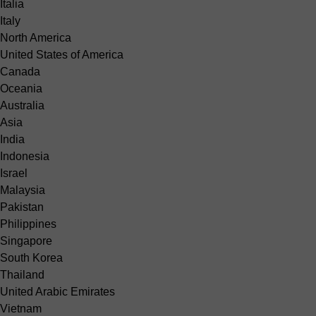
Italia
Italy
North America
United States of America
Canada
Oceania
Australia
Asia
India
Indonesia
Israel
Malaysia
Pakistan
Philippines
Singapore
South Korea
Thailand
United Arabic Emirates
Vietnam