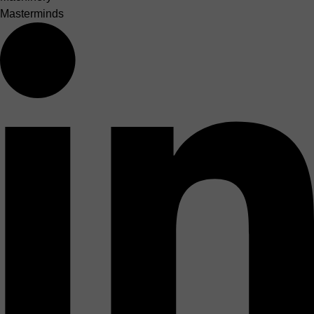
Masterminds