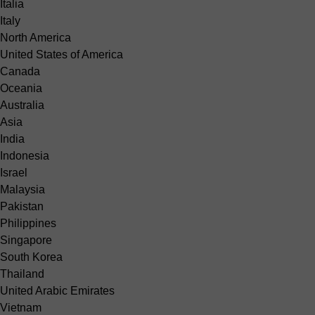
Italia
Italy
North America
United States of America
Canada
Oceania
Australia
Asia
India
Indonesia
Israel
Malaysia
Pakistan
Philippines
Singapore
South Korea
Thailand
United Arabic Emirates
Vietnam