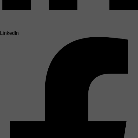
LinkedIn