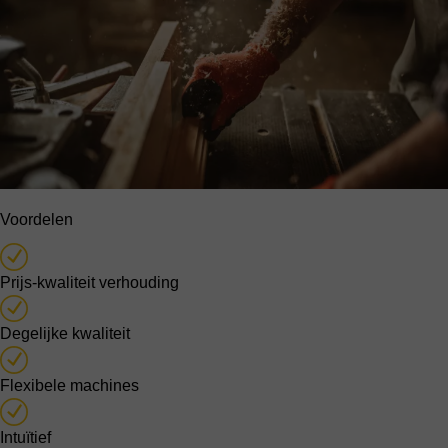
Voordelen
Prijs-kwaliteit verhouding
Degelijke kwaliteit
Flexibele machines
Intuïtief