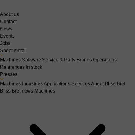
About us
Contact
News
Events
Jobs
Sheet metal
Machines
Software
Service & Parts
Brands
Operations
References
In stock
Presses
Machines
Industries
Applications
Services
About Bliss Bret
Bliss Bret news
Machines