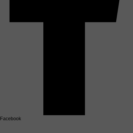
Facebook