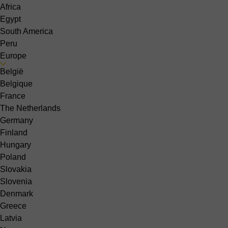
Africa
Egypt
South America
Peru
Europe
België
Belgique
France
The Netherlands
Germany
Finland
Hungary
Poland
Slovakia
Slovenia
Denmark
Greece
Latvia