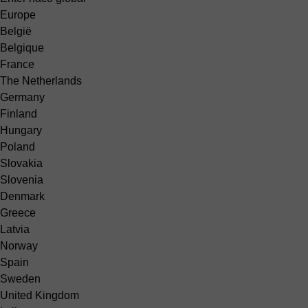
Europe
België
Belgique
France
The Netherlands
Germany
Finland
Hungary
Poland
Slovakia
Slovenia
Denmark
Greece
Latvia
Norway
Spain
Sweden
United Kingdom