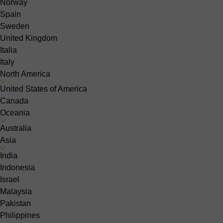
Norway
Spain
Sweden
United Kingdom
Italia
Italy
North America
United States of America
Canada
Oceania
Australia
Asia
India
Indonesia
Israel
Malaysia
Pakistan
Philippines