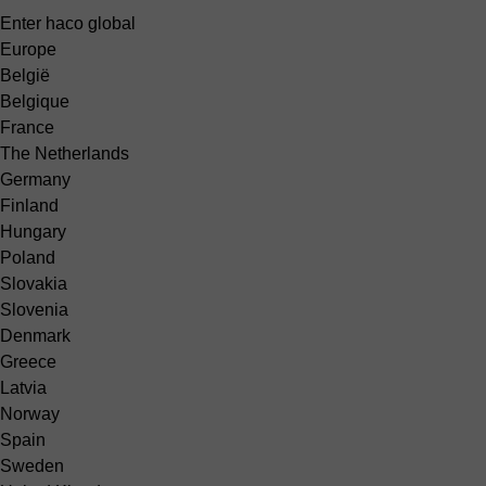
Enter haco global
Europe
België
Belgique
France
The Netherlands
Germany
Finland
Hungary
Poland
Slovakia
Slovenia
Denmark
Greece
Latvia
Norway
Spain
Sweden