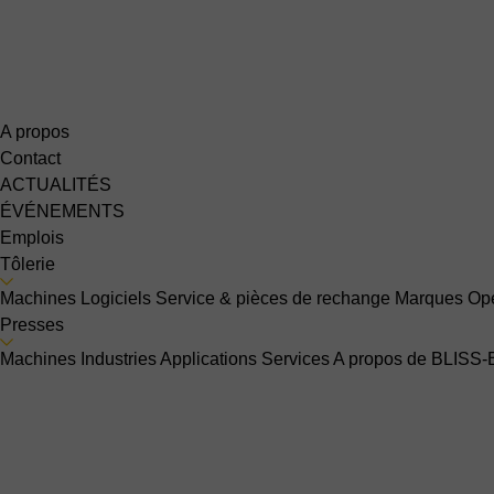
A propos
Contact
ACTUALITÉS
ÉVÉNEMENTS
Emplois
Tôlerie
Machines
Logiciels
Service & pièces de rechange
Marques
Opé
Presses
Machines
Industries
Applications
Services
A propos de BLISS