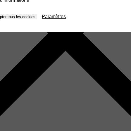
d'informations
Paramètres
pter tous les cookies