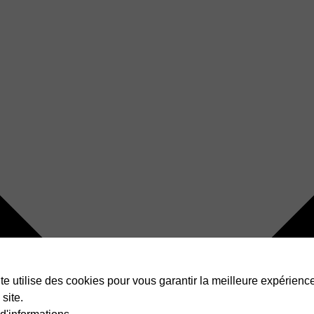
te utilise des cookies pour vous garantir la meilleure expérienc
 site.