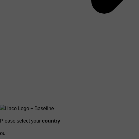
Please select your
country
ou