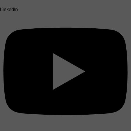
LinkedIn