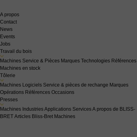
A propos
Contact
News
Events
Jobs
Travail du bois
Machines
Service & Pièces
Marques
Technologies
Références
Machines en stock
Tôlerie
Machines
Logiciels
Service & pièces de rechange
Marques
Opérations
Références
Occasions
Presses
Machines
Industries
Applications
Services
A propos de BLISS-
BRET
Articles Bliss-Bret
Machines