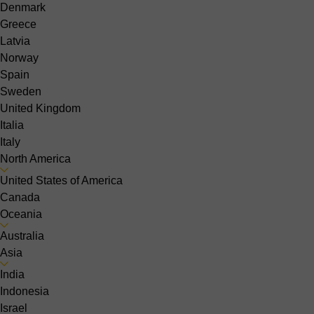
Denmark
Greece
Latvia
Norway
Spain
Sweden
United Kingdom
Italia
Italy
North America
United States of America
Canada
Oceania
Australia
Asia
India
Indonesia
Israel