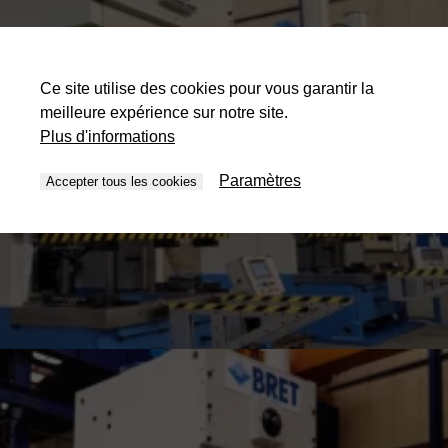
Ce site utilise des cookies pour vous garantir la
meilleure expérience sur notre site.
Plus d'informations
Paramètres
Accepter tous les cookies