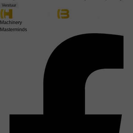
Verstuur
Machinery
Masterminds