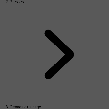
Presses
Centres d'usinage