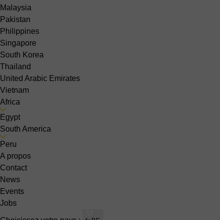
Malaysia
Pakistan
Philippines
Singapore
South Korea
Thailand
United Arabic Emirates
Vietnam
Africa
Egypt
South America
Peru
A propos
Contact
News
Events
Jobs