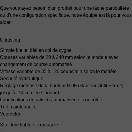
Que vous ayez besoin d'un produit pour une tâche particulière
ou d'une configuration spécifique, notre équipe est là pour vous
aider
Uitrusting
Simple bielle, bâti en col de cygne
Courses variables
de 20 à 240 mm selon le modèle avec
changement de course automatisé
Vitesse variable
de 35 à 120 coups/min selon le modèle
Sécurité hydraulique
Réglage motorisé de la hauteur HOF
(Hauteur Outil Fermé)
jusqu’à 150 mm en standard
Lubrification centralisée
automatisée et contrôlée
Télémaintenance
Voordelen
Structure fiable et compacte