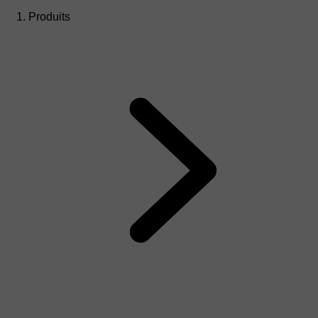
Produits