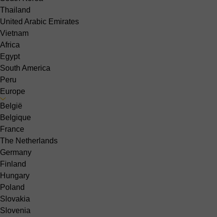
Thailand
United Arabic Emirates
Vietnam
Africa
Egypt
South America
Peru
Europe
België
Belgique
France
The Netherlands
Germany
Finland
Hungary
Poland
Slovakia
Slovenia