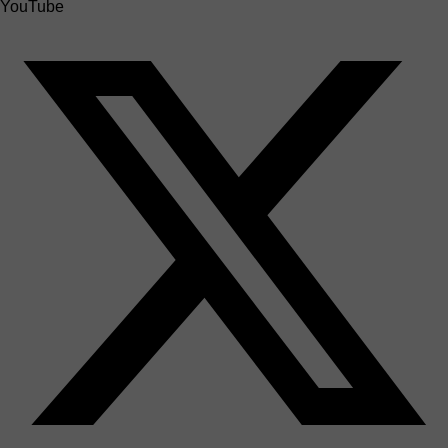
YouTube