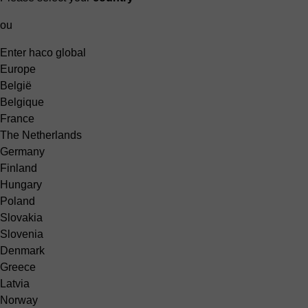
ou
Enter haco global
Europe
België
Belgique
France
The Netherlands
Germany
Finland
Hungary
Poland
Slovakia
Slovenia
Denmark
Greece
Latvia
Norway