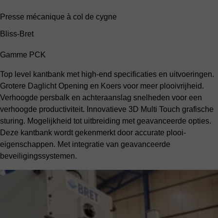
Presse mécanique à col de cygne
Bliss-Bret
Gamme PCK
Top level kantbank met high-end specificaties en uitvoeringen.
Grotere Daglicht Opening en Koers voor meer plooivrijheid.
Verhoogde persbalk en achteraanslag snelheden voor een
verhoogde productiviteit. Innovatieve 3D Multi Touch grafische
sturing. Mogelijkheid tot uitbreiding met geavanceerde opties.
Deze kantbank wordt gekenmerkt door accurate plooi-
eigenschappen. Met integratie van geavanceerde
beveiligingssystemen.