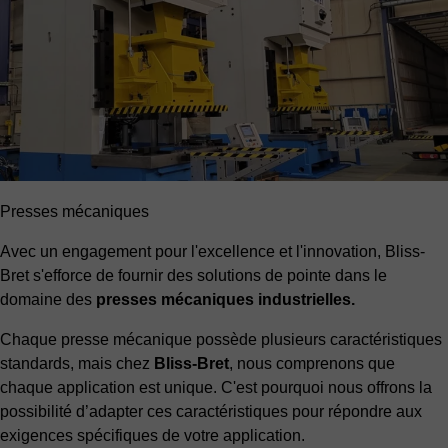
Presses mécaniques
Avec un engagement pour l'excellence et l'innovation, Bliss-
Bret s'efforce de fournir des solutions de pointe dans le
domaine des
presses mécaniques industrielles.
Chaque presse mécanique possède plusieurs caractéristiques
standards, mais chez
Bliss-Bret
, nous comprenons que
chaque application est unique. C'est pourquoi nous offrons la
possibilité d’adapter ces caractéristiques pour répondre aux
exigences spécifiques de votre application.