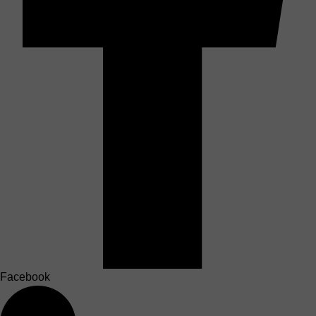
Facebook