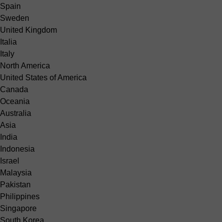
Spain
Sweden
United Kingdom
Italia
Italy
North America
United States of America
Canada
Oceania
Australia
Asia
India
Indonesia
Israel
Malaysia
Pakistan
Philippines
Singapore
South Korea