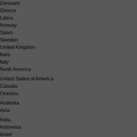
Denmark
Greece
Latvia
Norway
Spain
Sweden
United Kingdom
Italia
Italy
North America
United States of America
Canada
Oceania
Australia
Asia
India
Indonesia
Israel