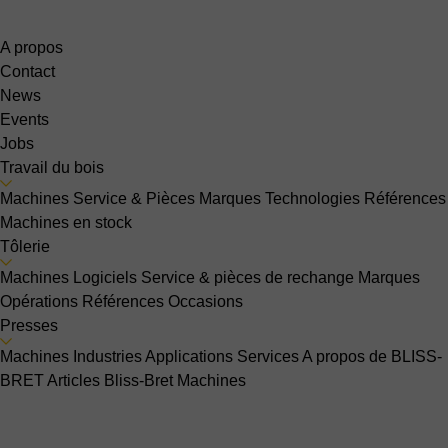
A propos
Contact
News
Events
Jobs
Travail du bois
Machines
Service & Pièces
Marques
Technologies
Références
Machines en stock
Tôlerie
Machines
Logiciels
Service & pièces de rechange
Marques
Opérations
Références
Occasions
Presses
Machines
Industries
Applications
Services
A propos de BLISS-
BRET
Articles Bliss-Bret
Machines