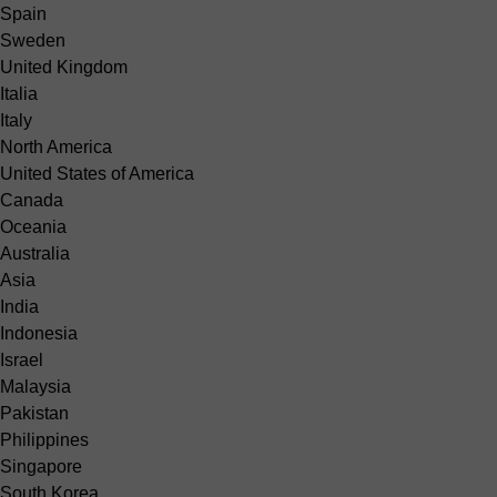
Spain
Sweden
United Kingdom
Italia
Italy
North America
United States of America
Canada
Oceania
Australia
Asia
India
Indonesia
Israel
Malaysia
Pakistan
Philippines
Singapore
South Korea