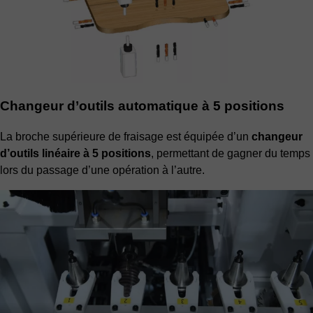
Changeur d’outils automatique à 5 positions
La broche supérieure de fraisage est équipée d’un
changeur
d’outils linéaire à 5 positions
, permettant de gagner du temps
lors du passage d’une opération à l’autre.