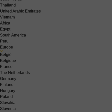
Thailand
United Arabic Emirates
Vietnam
Africa
Egypt
South America
Peru
Europe
België
Belgique
France
The Netherlands
Germany
Finland
Hungary
Poland
Slovakia
Slovenia