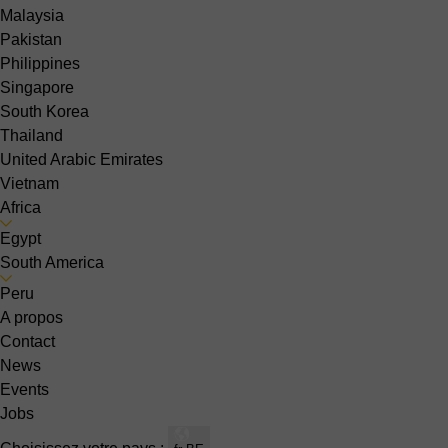
Malaysia
Pakistan
Philippines
Singapore
South Korea
Thailand
United Arabic Emirates
Vietnam
Africa
Egypt
South America
Peru
A propos
Contact
News
Events
Jobs