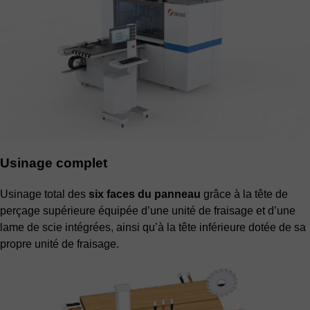
Usinage complet
Usinage total des
six faces du panneau
grâce à la tête de
perçage supérieure équipée d’une unité de fraisage et d’une
lame de scie intégrées, ainsi qu’à la tête inférieure dotée de sa
propre unité de fraisage.