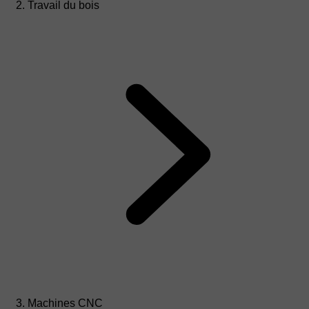
Travail du bois
Machines CNC