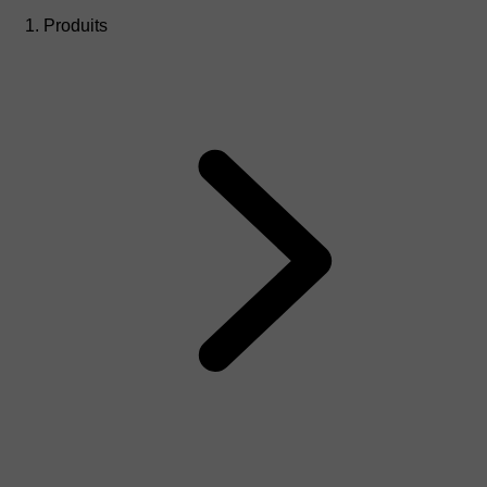
Produits