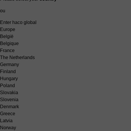
ou
Enter haco global
Europe
België
Belgique
France
The Netherlands
Germany
Finland
Hungary
Poland
Slovakia
Slovenia
Denmark
Greece
Latvia
Norway