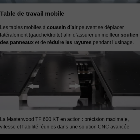
Table de travail mobile
Les tables mobiles à
coussin d’air
peuvent se déplacer
latéralement (gauche/droite) afin d’assurer un meilleur
soutien
des panneaux
et de
réduire les rayures
pendant l’usinage.
La Masterwood TF 600 KT en action : précision maximale,
vitesse et fiabilité réunies dans une solution CNC avancée.