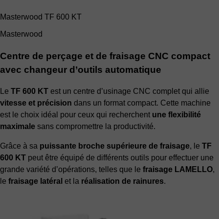
Masterwood TF 600 KT
Masterwood
Centre de perçage et de fraisage CNC compact
avec changeur d’outils automatique
Le
TF 600 KT
est un centre d’usinage CNC complet qui allie
vitesse et précision
dans un format compact. Cette machine
est le choix idéal pour ceux qui recherchent
une flexibilité
maximale
sans compromettre la productivité.
Grâce à sa
puissante broche supérieure de fraisage
, le
TF
600 KT
peut être équipé de différents outils pour effectuer une
grande variété d’opérations, telles que le
fraisage LAMELLO
,
le
fraisage latéral
et la
réalisation de rainures
.