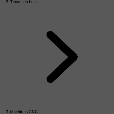
Travail du bois
Machines CNC