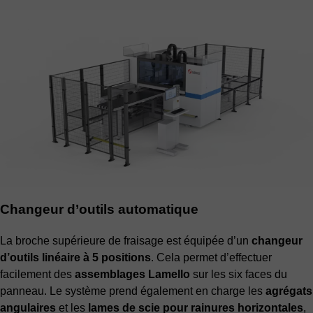
Changeur d’outils automatique
La broche supérieure de fraisage est équipée d’un
changeur
d’outils linéaire à 5 positions
. Cela permet d’effectuer
facilement des
assemblages Lamello
sur les six faces du
panneau. Le système prend également en charge les
agrégats
angulaires
et les
lames de scie pour rainures horizontales
,