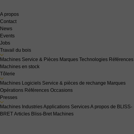
A propos
Contact
News
Events
Jobs
Travail du bois
Machines
Service & Pièces
Marques
Technologies
Références
Machines en stock
Tôlerie
Machines
Logiciels
Service & pièces de rechange
Marques
Opérations
Références
Occasions
Presses
Machines
Industries
Applications
Services
A propos de BLISS-
BRET
Articles Bliss-Bret
Machines