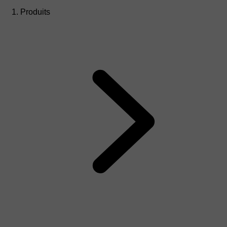
Produits