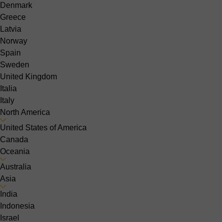
Denmark
Greece
Latvia
Norway
Spain
Sweden
United Kingdom
Italia
Italy
North America
United States of America
Canada
Oceania
Australia
Asia
India
Indonesia
Israel