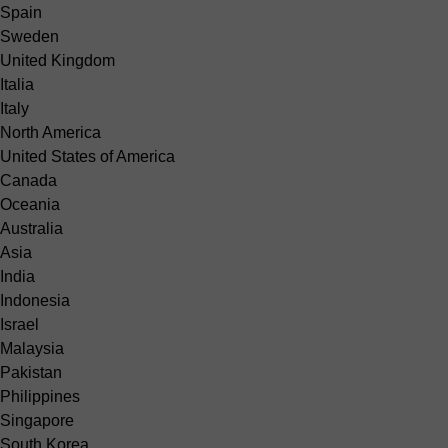
Spain
Sweden
United Kingdom
Italia
Italy
North America
United States of America
Canada
Oceania
Australia
Asia
India
Indonesia
Israel
Malaysia
Pakistan
Philippines
Singapore
South Korea