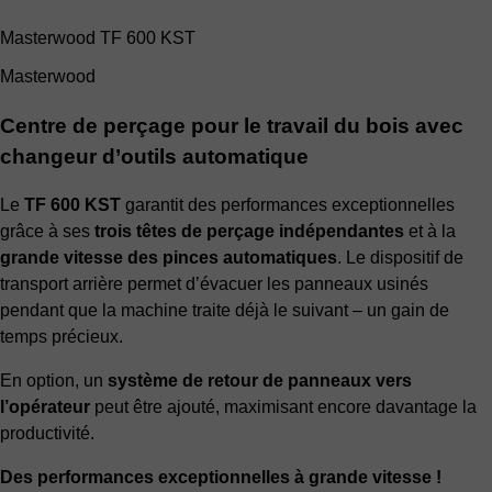
Masterwood TF 600 KST
Masterwood
Centre de perçage pour le travail du bois avec
changeur d’outils automatique
Le
TF 600 KST
garantit des performances exceptionnelles
grâce à ses
trois têtes de perçage indépendantes
et à la
grande vitesse des pinces automatiques
. Le dispositif de
transport arrière permet d’évacuer les panneaux usinés
pendant que la machine traite déjà le suivant – un gain de
temps précieux.
En option, un
système de retour de panneaux vers
l’opérateur
peut être ajouté, maximisant encore davantage la
productivité.
Des performances exceptionnelles à grande vitesse !