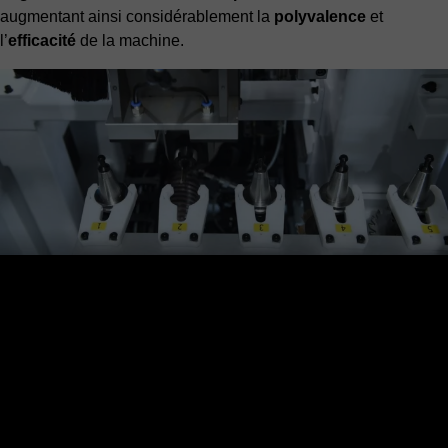
augmentant ainsi considérablement la
polyvalence
et
l’
efficacité
de la machine.