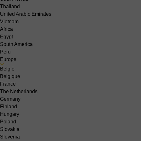
Thailand
United Arabic Emirates
Vietnam
Africa
Egypt
South America
Peru
Europe
België
Belgique
France
The Netherlands
Germany
Finland
Hungary
Poland
Slovakia
Slovenia