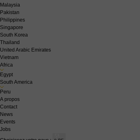
Malaysia
Pakistan
Philippines
Singapore
South Korea
Thailand
United Arabic Emirates
Vietnam
Africa
Egypt
South America
Peru
A propos
Contact
News
Events
Jobs