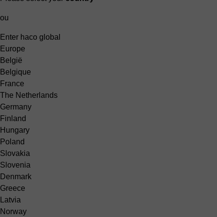
ou
Enter haco global
Europe
België
Belgique
France
The Netherlands
Germany
Finland
Hungary
Poland
Slovakia
Slovenia
Denmark
Greece
Latvia
Norway