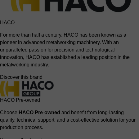
HACO
For more than half a century, HACO has been known as a
pioneer in advanced metalworking machinery. With an
unparalleled passion for precision and technological
innovation, HACO has established a leading position in the
metalworking industry.
Discover this brand
HACO Pre-owned
Choose
HACO Pre-owned
and benefit from long-lasting
quality, technical support, and a cost-effective solution for your
production process.