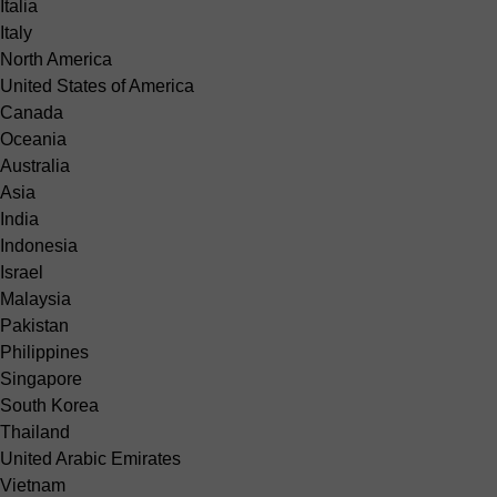
Italia
Italy
North America
United States of America
Canada
Oceania
Australia
Asia
India
Indonesia
Israel
Malaysia
Pakistan
Philippines
Singapore
South Korea
Thailand
United Arabic Emirates
Vietnam