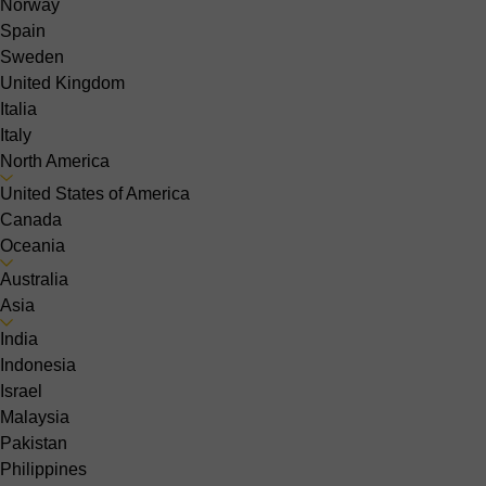
Norway
Spain
Sweden
United Kingdom
Italia
Italy
North America
United States of America
Canada
Oceania
Australia
Asia
India
Indonesia
Israel
Malaysia
Pakistan
Philippines