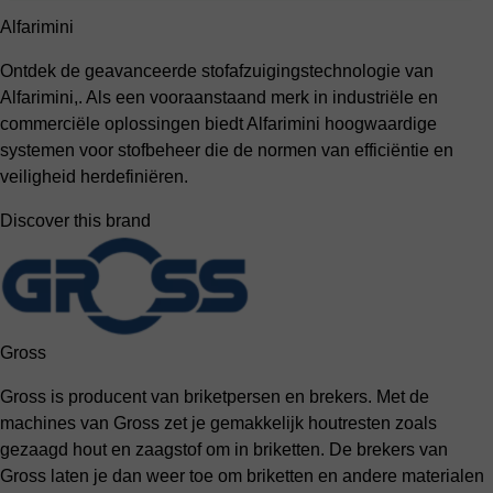
Alfarimini
Ontdek de geavanceerde stofafzuigingstechnologie van
Alfarimini,. Als een vooraanstaand merk in industriële en
commerciële oplossingen biedt Alfarimini hoogwaardige
systemen voor stofbeheer die de normen van efficiëntie en
veiligheid herdefiniëren.
Discover this brand
Gross
Gross is producent van briketpersen en brekers. Met de
machines van Gross zet je gemakkelijk houtresten zoals
gezaagd hout en zaagstof om in briketten. De brekers van
Gross laten je dan weer toe om briketten en andere materialen