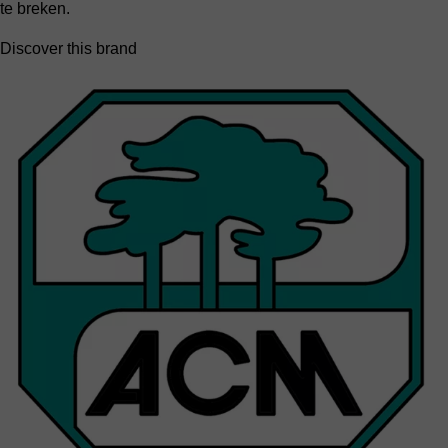
te breken.
Discover this brand