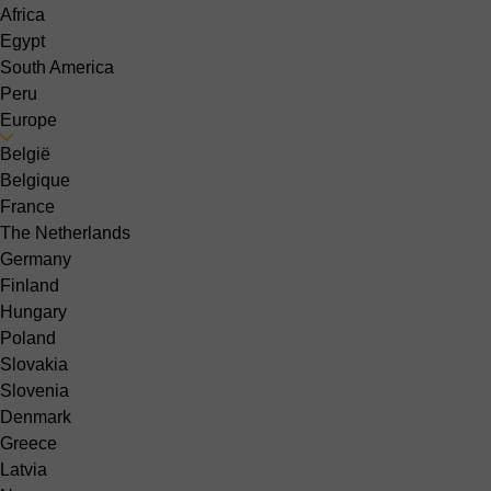
Africa
Egypt
South America
Peru
Europe
België
Belgique
France
The Netherlands
Germany
Finland
Hungary
Poland
Slovakia
Slovenia
Denmark
Greece
Latvia