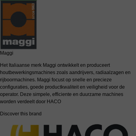
Maggi
Het Italiaanse merk Maggi ontwikkelt en produceert
houtbewerkingsmachines zoals aandrijvers, radiaalzagen en
rijboormachines. Maggi focust op snelle en precieze
configuraties, goede productkwaliteit en veiligheid voor de
operator. Deze simpele, efficiente en duurzame machines
worden verdeelt door HACO
Discover this brand