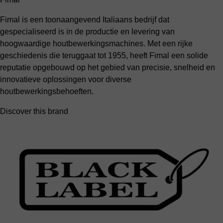
Fimal is een toonaangevend Italiaans bedrijf dat
gespecialiseerd is in de productie en levering van
hoogwaardige houtbewerkingsmachines. Met een rijke
geschiedenis die teruggaat tot 1955, heeft Fimal een solide
reputatie opgebouwd op het gebied van precisie, snelheid en
innovatieve oplossingen voor diverse
houtbewerkingsbehoeften.
Discover this brand