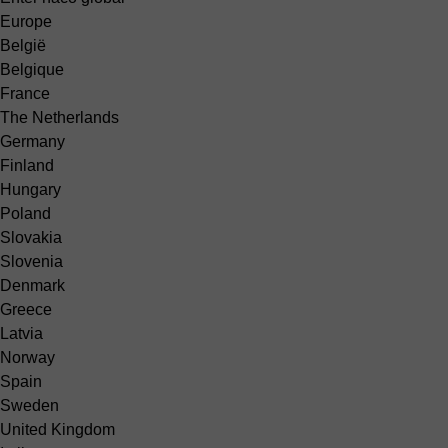
Europe
België
Belgique
France
The Netherlands
Germany
Finland
Hungary
Poland
Slovakia
Slovenia
Denmark
Greece
Latvia
Norway
Spain
Sweden
United Kingdom