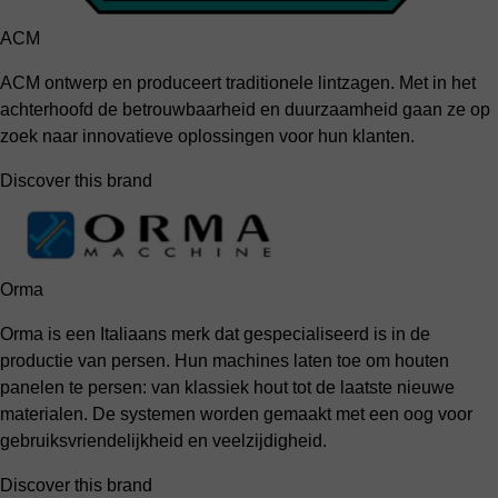
ACM
ACM ontwerp en produceert traditionele lintzagen. Met in het
achterhoofd de betrouwbaarheid en duurzaamheid gaan ze op
zoek naar innovatieve oplossingen voor hun klanten.
Discover this brand
Orma
Orma is een Italiaans merk dat gespecialiseerd is in de
productie van persen. Hun machines laten toe om houten
panelen te persen: van klassiek hout tot de laatste nieuwe
materialen. De systemen worden gemaakt met een oog voor
gebruiksvriendelijkheid en veelzijdigheid.
Discover this brand