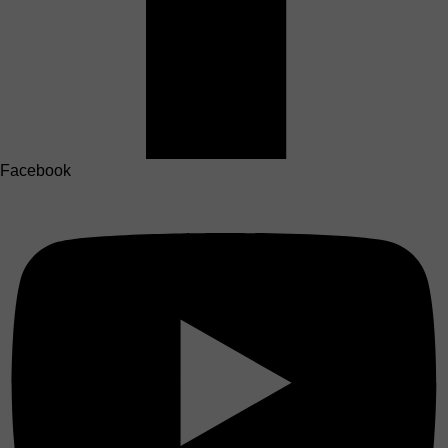
Facebook