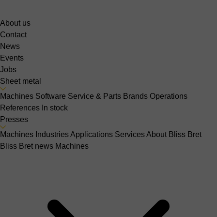
About us
Contact
News
Events
Jobs
Sheet metal
Machines
Software
Service & Parts
Brands
Operations
References
In stock
Presses
Machines
Industries
Applications
Services
About Bliss Bret
Bliss Bret news
Machines