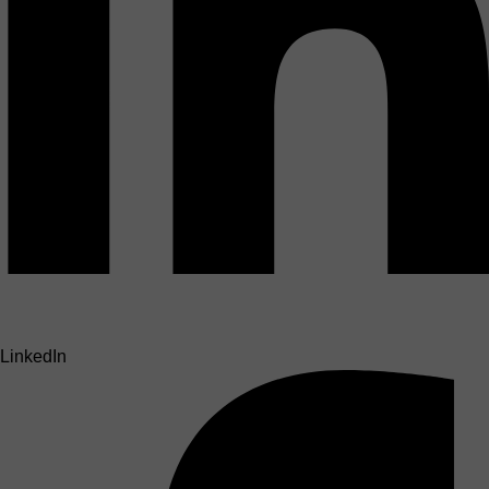
LinkedIn