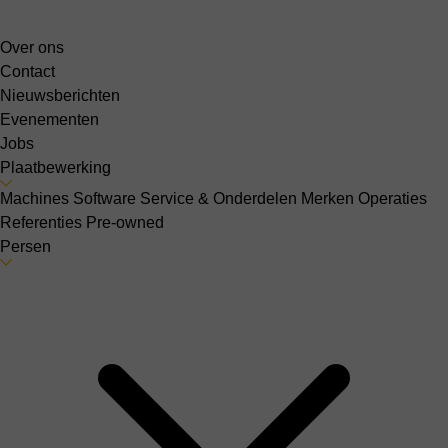
Over ons
Contact
Nieuwsberichten
Evenementen
Jobs
Plaatbewerking
Machines
Software
Service & Onderdelen
Merken
Operaties
Referenties
Pre-owned
Persen