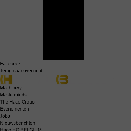
Facebook
Terug naar overzicht
Machinery
Masterminds
The Haco Group
Evenementen
Jobs
Nieuwsberichten
Haco HQ BELGIUM