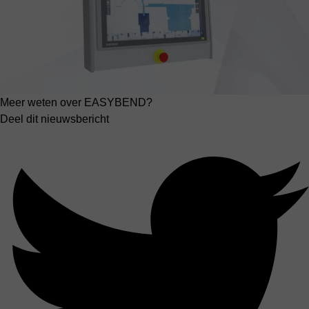
Meer weten over EASYBEND?
Deel dit nieuwsbericht