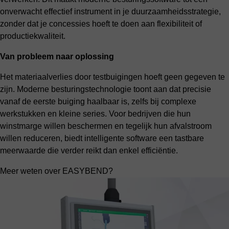
onverwacht effectief instrument in je duurzaamheidsstrategie,
zonder dat je concessies hoeft te doen aan flexibiliteit of
productiekwaliteit.
Van probleem naar oplossing
Het materiaalverlies door testbuigingen hoeft geen gegeven te
zijn. Moderne besturingstechnologie toont aan dat precisie
vanaf de eerste buiging haalbaar is, zelfs bij complexe
werkstukken en kleine series. Voor bedrijven die hun
winstmarge willen beschermen en tegelijk hun afvalstroom
willen reduceren, biedt intelligente software een tastbare
meerwaarde die verder reikt dan enkel efficiëntie.
Meer weten over EASYBEND?