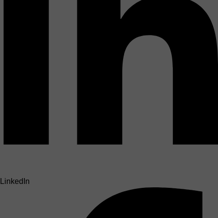
LinkedIn