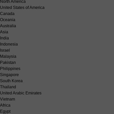
North America
United States of America
Canada
Oceania
Australia
Asia
India
Indonesia
Israel
Malaysia
Pakistan
Philippines
Singapore
South Korea
Thailand
United Arabic Emirates
Vietnam
Africa
Egypt