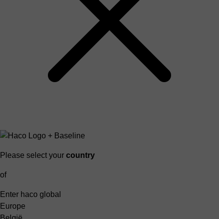
Please select your
country
of
Enter haco global
Europe
België