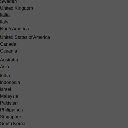
Sweden
United Kingdom
Italia
Italy
North America
United States of America
Canada
Oceania
Australia
Asia
India
Indonesia
Israel
Malaysia
Pakistan
Philippines
Singapore
South Korea