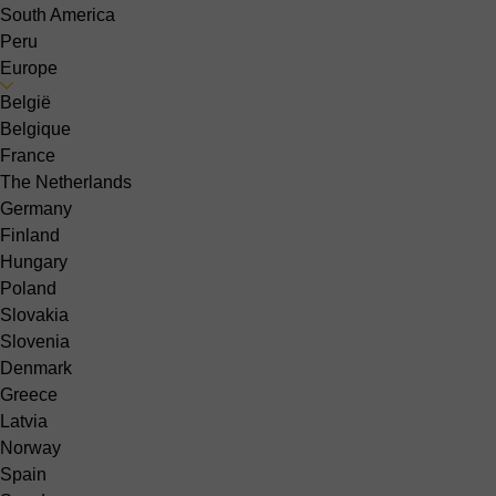
South America
Peru
Europe
België
Belgique
France
The Netherlands
Germany
Finland
Hungary
Poland
Slovakia
Slovenia
Denmark
Greece
Latvia
Norway
Spain