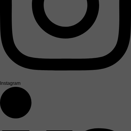
Instagram