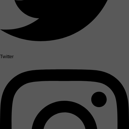
Twitter