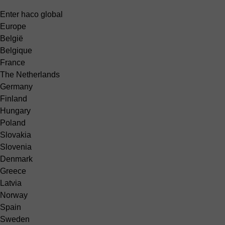
Enter haco global
Europe
België
Belgique
France
The Netherlands
Germany
Finland
Hungary
Poland
Slovakia
Slovenia
Denmark
Greece
Latvia
Norway
Spain
Sweden