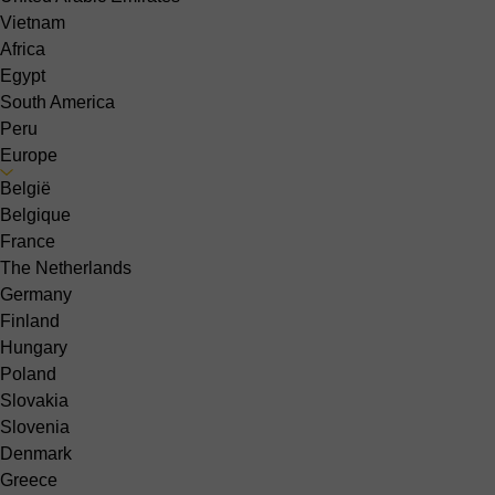
Vietnam
Africa
Egypt
South America
Peru
Europe
België
Belgique
France
The Netherlands
Germany
Finland
Hungary
Poland
Slovakia
Slovenia
Denmark
Greece