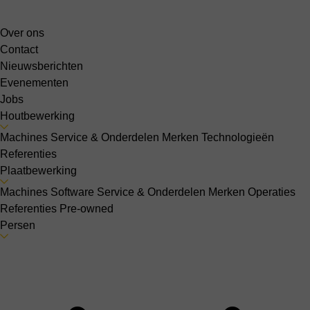
Over ons
Contact
Nieuwsberichten
Evenementen
Jobs
Houtbewerking
Machines
Service & Onderdelen
Merken
Technologieën
Referenties
Plaatbewerking
Machines
Software
Service & Onderdelen
Merken
Operaties
Referenties
Pre-owned
Persen