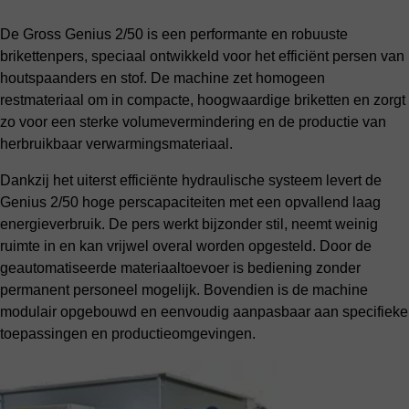
De Gross Genius 2/50 is een performante en robuuste
brikettenpers, speciaal ontwikkeld voor het efficiënt persen van
houtspaanders en stof. De machine zet homogeen
restmateriaal om in compacte, hoogwaardige briketten en zorgt
zo voor een sterke volumevermindering en de productie van
herbruikbaar verwarmingsmateriaal.
Dankzij het uiterst efficiënte hydraulische systeem levert de
Genius 2/50 hoge perscapaciteiten met een opvallend laag
energieverbruik. De pers werkt bijzonder stil, neemt weinig
ruimte in en kan vrijwel overal worden opgesteld. Door de
geautomatiseerde materiaaltoevoer is bediening zonder
permanent personeel mogelijk. Bovendien is de machine
modulair opgebouwd en eenvoudig aanpasbaar aan specifieke
toepassingen en productieomgevingen.