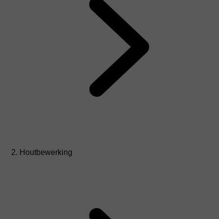
Houtbewerking