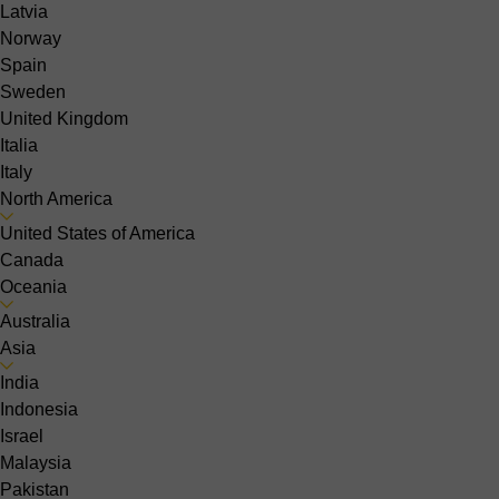
Latvia
Norway
Spain
Sweden
United Kingdom
Italia
Italy
North America
United States of America
Canada
Oceania
Australia
Asia
India
Indonesia
Israel
Malaysia
Pakistan