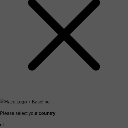
Please select your
country
of