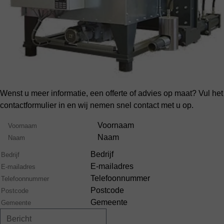
Wenst u meer informatie, een offerte of advies op maat? Vul het
contactformulier in en wij nemen snel contact met u op.
Volledige
Voornaam
Naam
Naam
Bedrijf
E-mailadres
Telefoonnummer
Postcode
Gemeente