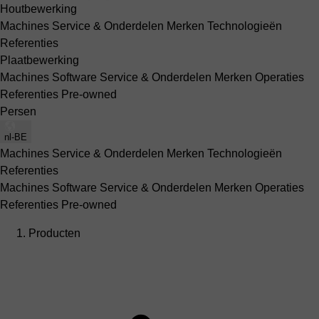
Houtbewerking
Machines
Service & Onderdelen
Merken
Technologieën
Referenties
Plaatbewerking
Machines
Software
Service & Onderdelen
Merken
Operaties
Referenties
Pre-owned
Persen
nl-BE
Machines
Service & Onderdelen
Merken
Technologieën
Referenties
Machines
Software
Service & Onderdelen
Merken
Operaties
Referenties
Pre-owned
Producten