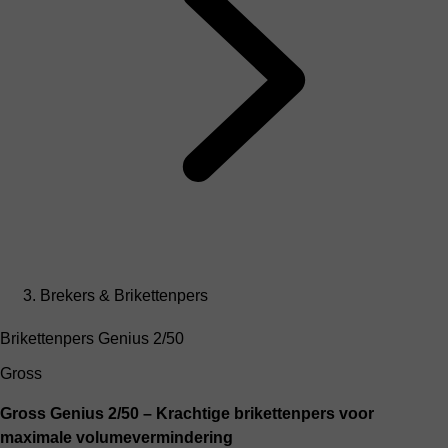
Brekers & Brikettenpers
Brikettenpers Genius 2/50
Gross
Gross Genius 2/50 – Krachtige brikettenpers voor
maximale volumevermindering