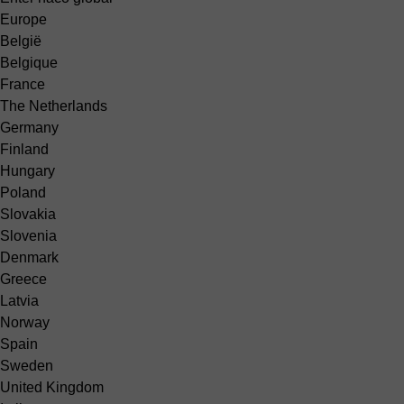
Europe
België
Belgique
France
The Netherlands
Germany
Finland
Hungary
Poland
Slovakia
Slovenia
Denmark
Greece
Latvia
Norway
Spain
Sweden
United Kingdom