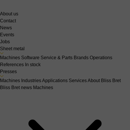
About us
Contact
News
Events
Jobs
Sheet metal
Machines
Software
Service & Parts
Brands
Operations
References
In stock
Presses
Machines
Industries
Applications
Services
About Bliss Bret
Bliss Bret news
Machines