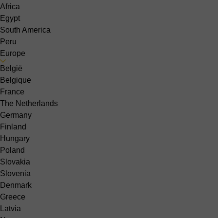
Africa
Egypt
South America
Peru
Europe
België
Belgique
France
The Netherlands
Germany
Finland
Hungary
Poland
Slovakia
Slovenia
Denmark
Greece
Latvia