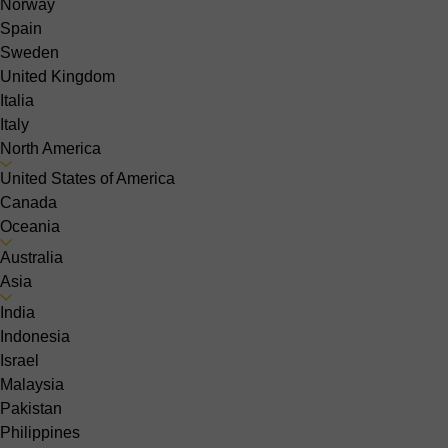
Norway
Spain
Sweden
United Kingdom
Italia
Italy
North America
United States of America
Canada
Oceania
Australia
Asia
India
Indonesia
Israel
Malaysia
Pakistan
Philippines