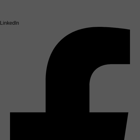
LinkedIn