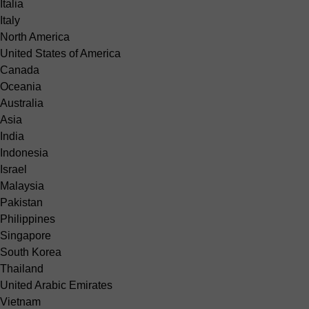
Italia
Italy
North America
United States of America
Canada
Oceania
Australia
Asia
India
Indonesia
Israel
Malaysia
Pakistan
Philippines
Singapore
South Korea
Thailand
United Arabic Emirates
Vietnam