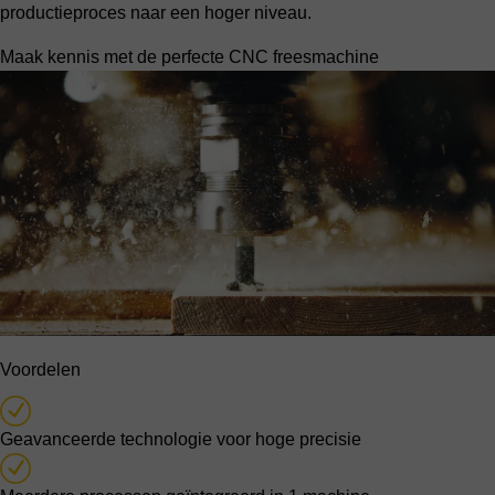
productieproces naar een hoger niveau.
Maak kennis met de perfecte CNC freesmachine
Voordelen
Geavanceerde technologie voor hoge precisie