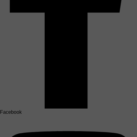
Facebook