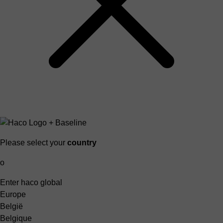
Please select your
country
o
Enter haco global
Europe
België
Belgique