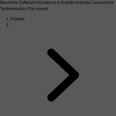
Machines
Software
Assistenza e ricambi
Aziende
Lavorazione
Testimonianza
Pre-owned
Prodotti