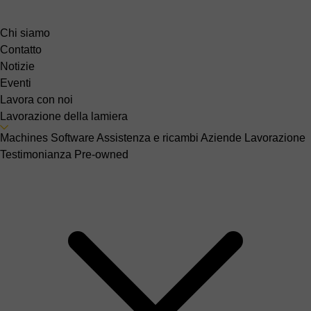
Chi siamo
Contatto
Notizie
Eventi
Lavora con noi
Lavorazione della lamiera
Machines
Software
Assistenza e ricambi
Aziende
Lavorazione
Testimonianza
Pre-owned