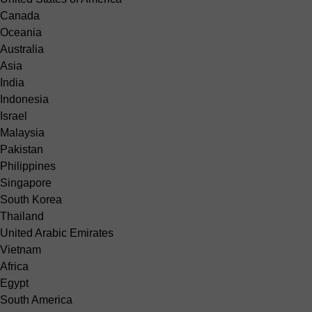
Canada
Oceania
Australia
Asia
India
Indonesia
Israel
Malaysia
Pakistan
Philippines
Singapore
South Korea
Thailand
United Arabic Emirates
Vietnam
Africa
Egypt
South America