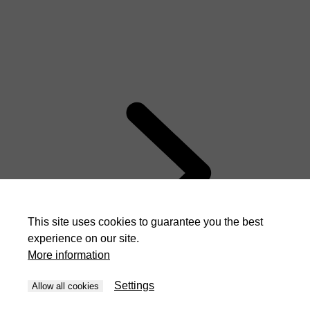
This site uses cookies to guarantee you the best
experience on our site.
More information
Settings
Allow all cookies