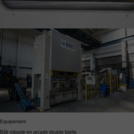
Equipement
Bâti robuste en arcade
double bielle