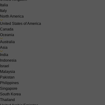
Italia
Italy
North America
United States of America
Canada
Oceania
Australia
Asia
India
Indonesia
Israel
Malaysia
Pakistan
Philippines
Singapore
South Korea
Thailand