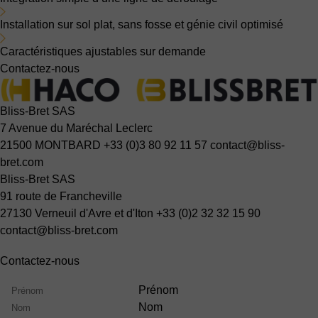
Installation sur sol plat, sans fosse et génie civil optimisé
Caractéristiques ajustables sur demande
Contactez-nous
Bliss-Bret SAS
7 Avenue du Maréchal Leclerc
21500 MONTBARD
+33 (0)3 80 92 11 57
contact@bliss-
bret.com
Bliss-Bret SAS
91 route de Francheville
27130 Verneuil d'Avre et d'Iton
+33 (0)2 32 32 15 90
contact@bliss-bret.com
Contactez-nous
Nom
Prénom
Nom