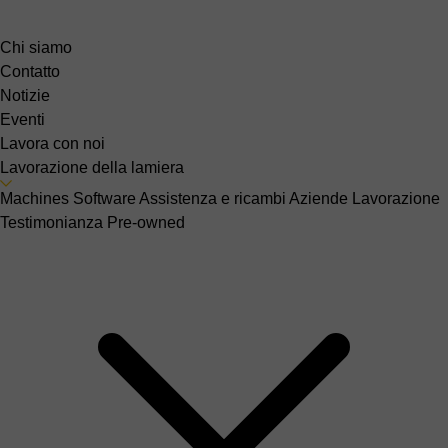
Chi siamo
Contatto
Notizie
Eventi
Lavora con noi
Lavorazione della lamiera
Machines
Software
Assistenza e ricambi
Aziende
Lavorazione
Testimonianza
Pre-owned