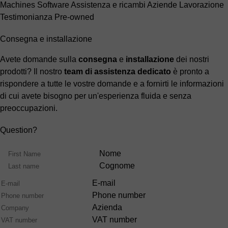
Machines
Software
Assistenza e ricambi
Aziende
Lavorazione
Testimonianza
Pre-owned
Consegna e installazione
Avete domande sulla
consegna
e
installazione
dei nostri
prodotti? Il nostro
team di assistenza dedicato
è pronto a
rispondere a tutte le vostre domande e a fornirti le informazioni
di cui avete bisogno per un'esperienza fluida e senza
preoccupazioni.
Question?
Name
Nome
Cognome
E-mail
Phone number
Azienda
VAT number