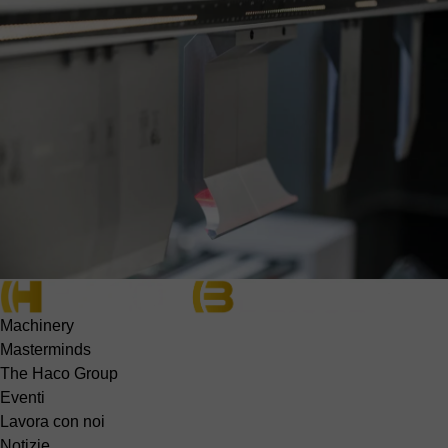
Machinery
Masterminds
The Haco Group
Eventi
Lavora con noi
Notizie