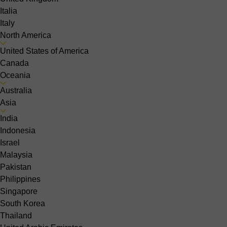
Italia
Italy
North America
United States of America
Canada
Oceania
Australia
Asia
India
Indonesia
Israel
Malaysia
Pakistan
Philippines
Singapore
South Korea
Thailand