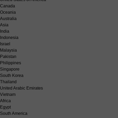
Canada
Oceania
Australia
Asia
India
Indonesia
Israel
Malaysia
Pakistan
Philippines
Singapore
South Korea
Thailand
United Arabic Emirates
Vietnam
Africa
Egypt
South America