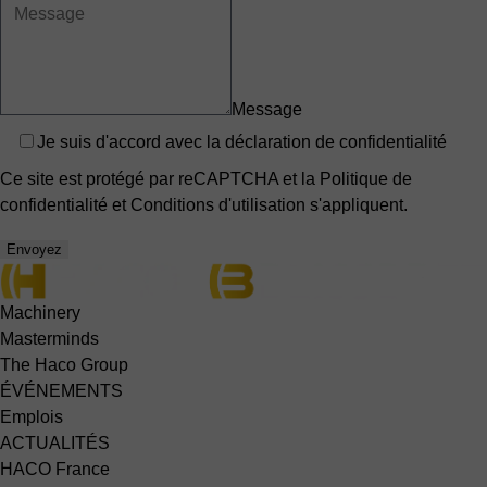
Message
Privacy
Je suis d'accord avec
la déclaration de confidentialité
Ce site est protégé par reCAPTCHA et la
Politique de
confidentialité
et
Conditions d'utilisation
s'appliquent.
Envoyez
Machinery
Masterminds
The Haco Group
ÉVÉNEMENTS
Emplois
ACTUALITÉS
HACO France