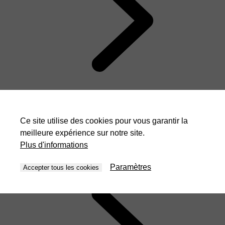
Ce site utilise des cookies pour vous garantir la
Tôlerie
meilleure expérience sur notre site.
Plus d'informations
Paramètres
Accepter tous les cookies