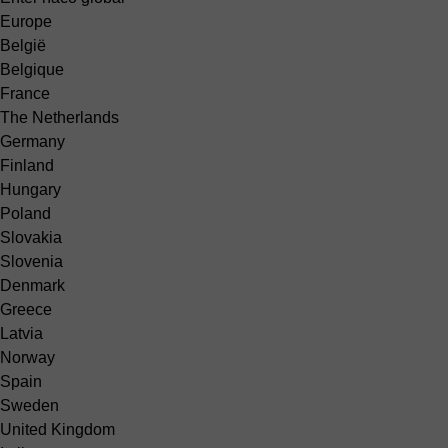
Europe
België
Belgique
France
The Netherlands
Germany
Finland
Hungary
Poland
Slovakia
Slovenia
Denmark
Greece
Latvia
Norway
Spain
Sweden
United Kingdom