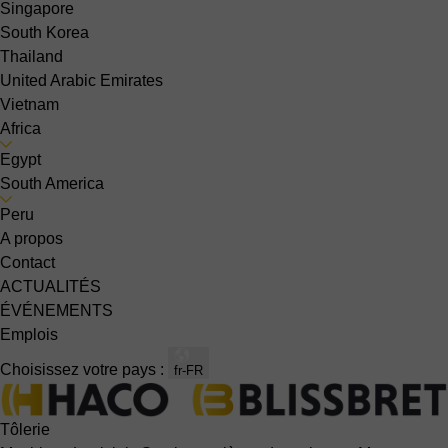
Singapore
South Korea
Thailand
United Arabic Emirates
Vietnam
Africa
Egypt
South America
Peru
A propos
Contact
ACTUALITÉS
ÉVÉNEMENTS
Emplois
Choisissez votre pays :
fr-FR
Tôlerie