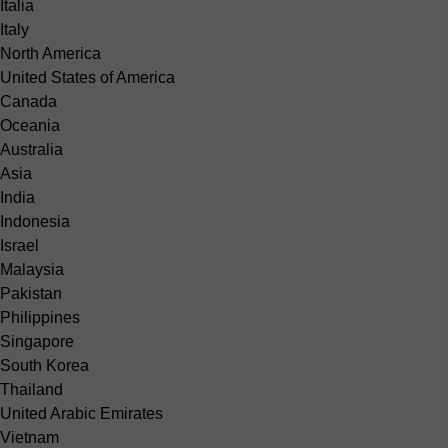
Italia
Italy
North America
United States of America
Canada
Oceania
Australia
Asia
India
Indonesia
Israel
Malaysia
Pakistan
Philippines
Singapore
South Korea
Thailand
United Arabic Emirates
Vietnam