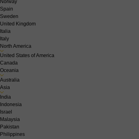
Norway
Spain
Sweden
United Kingdom
Italia
Italy
North America
United States of America
Canada
Oceania
Australia
Asia
India
Indonesia
Israel
Malaysia
Pakistan
Philippines