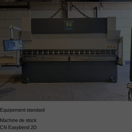
Equipement standard
Machine de stock
CN Easybend 2D