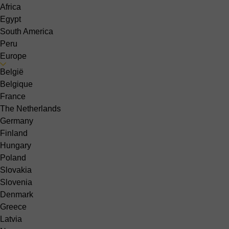
Africa
Egypt
South America
Peru
Europe
België
Belgique
France
The Netherlands
Germany
Finland
Hungary
Poland
Slovakia
Slovenia
Denmark
Greece
Latvia