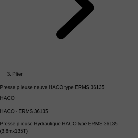
Plier
Presse plieuse neuve HACO type ERMS 36135
HACO
HACO - ERMS 36135
Presse plieuse Hydraulique HACO type ERMS 36135
(3,6mx135T)