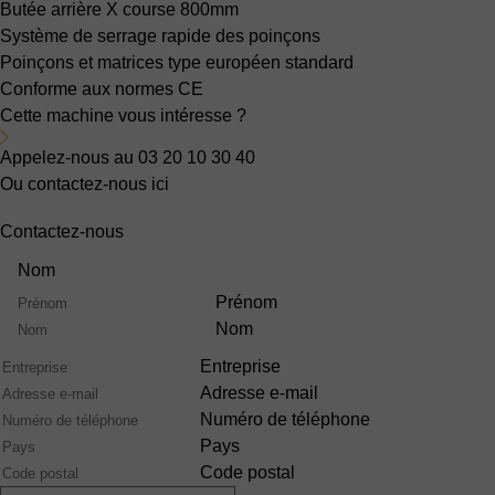
Butée arrière X
course 800mm
Système de serrage rapide des poinçons
Poinçons et matrices type européen standard
Conforme aux normes CE
Cette machine vous intéresse ?
Appelez-nous au 03 20 10 30 40
Ou contactez-nous ici
Contactez-nous
Nom
Prénom
Nom
Entreprise
Adresse e-mail
Numéro de téléphone
Pays
Code postal