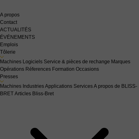
A propos
Contact
ACTUALITÉS
ÉVÉNEMENTS
Emplois
Tôlerie
Machines
Logiciels
Service & pièces de rechange
Marques
Opérations
Réferences
Formation
Occasions
Presses
Machines
Industries
Applications
Services
A propos de BLISS-
BRET
Articles Bliss-Bret