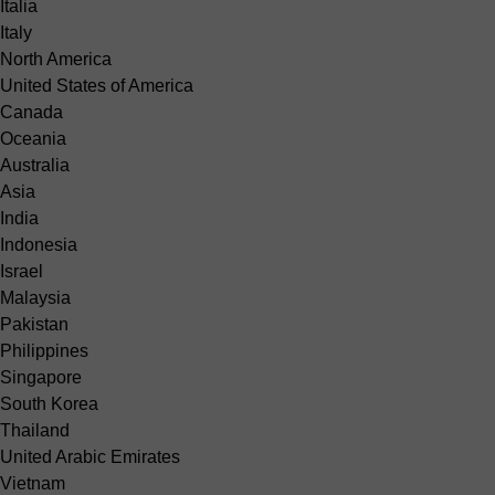
Italia
Italy
North America
United States of America
Canada
Oceania
Australia
Asia
India
Indonesia
Israel
Malaysia
Pakistan
Philippines
Singapore
South Korea
Thailand
United Arabic Emirates
Vietnam