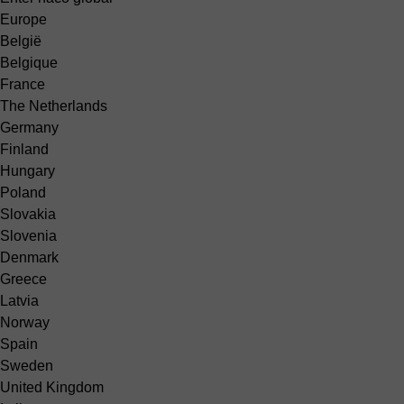
Europe
België
Belgique
France
The Netherlands
Germany
Finland
Hungary
Poland
Slovakia
Slovenia
Denmark
Greece
Latvia
Norway
Spain
Sweden
United Kingdom