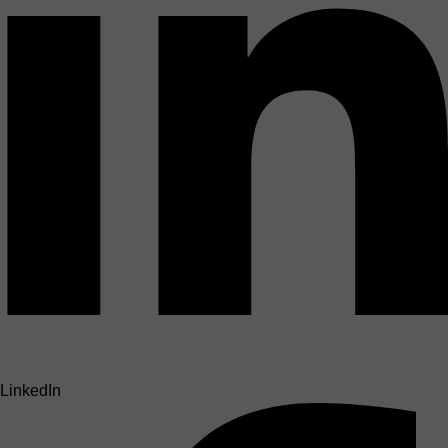
LinkedIn