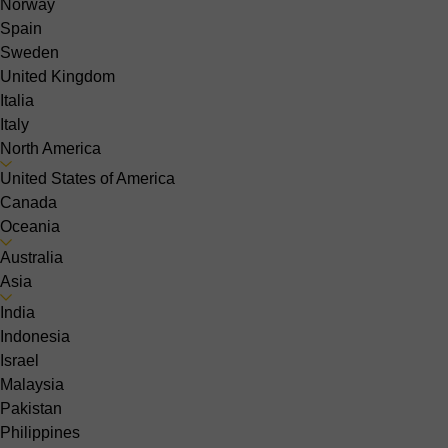
Norway
Spain
Sweden
United Kingdom
Italia
Italy
North America
United States of America
Canada
Oceania
Australia
Asia
India
Indonesia
Israel
Malaysia
Pakistan
Philippines