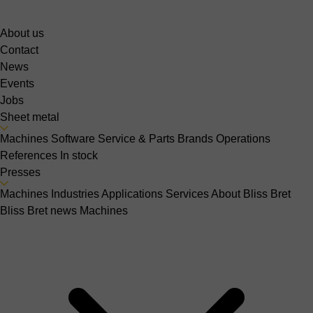
About us
Contact
News
Events
Jobs
Sheet metal
Machines
Software
Service & Parts
Brands
Operations
References
In stock
Presses
Machines
Industries
Applications
Services
About Bliss Bret
Bliss Bret news
Machines