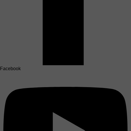
Facebook