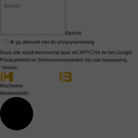
Bericht
Privacy
Ik ga akkoord met de
privacyverklaring
Deze site wordt beschermd door reCAPTCHA en het Google
Privacybeleid
en
Servicevoorwaarden
zijn van toepassing.
Verstuur
Machinery
Masterminds