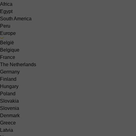
Africa
Egypt
South America
Peru
Europe
België
Belgique
France
The Netherlands
Germany
Finland
Hungary
Poland
Slovakia
Slovenia
Denmark
Greece
Latvia