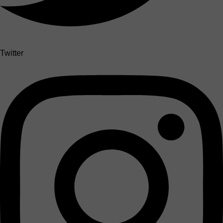
Twitter