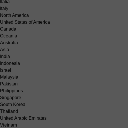
Italia
Italy
North America
United States of America
Canada
Oceania
Australia
Asia
India
Indonesia
Israel
Malaysia
Pakistan
Philippines
Singapore
South Korea
Thailand
United Arabic Emirates
Vietnam