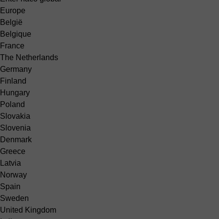
Europe
België
Belgique
France
The Netherlands
Germany
Finland
Hungary
Poland
Slovakia
Slovenia
Denmark
Greece
Latvia
Norway
Spain
Sweden
United Kingdom