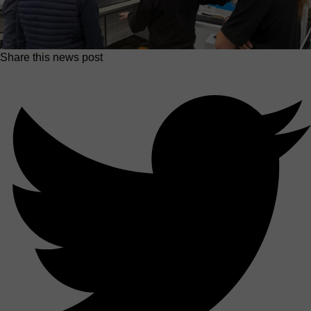
Share this news post