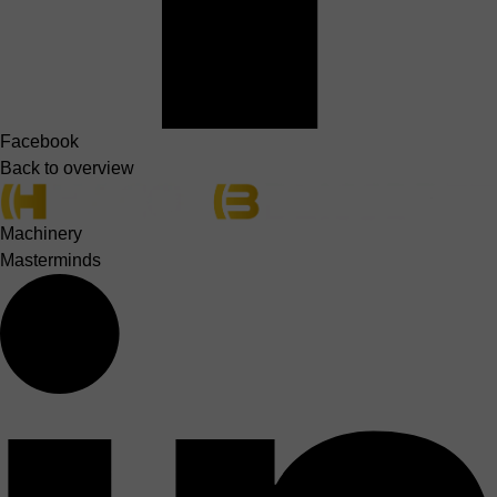
Facebook
Back to overview
Machinery
Masterminds