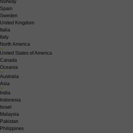
Norway
Spain
Sweden
United Kingdom
Italia
Italy
North America
United States of America
Canada
Oceania
Australia
Asia
India
Indonesia
Israel
Malaysia
Pakistan
Philippines