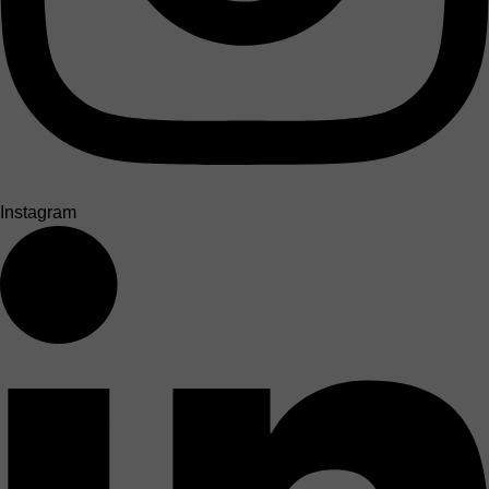
Instagram