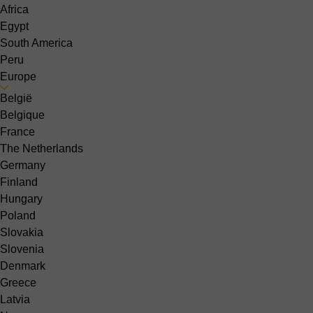
Africa
Egypt
South America
Peru
Europe
België
Belgique
France
The Netherlands
Germany
Finland
Hungary
Poland
Slovakia
Slovenia
Denmark
Greece
Latvia