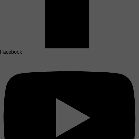
Facebook