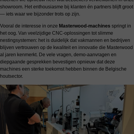
showroom. Het enthousiasme bij klanten én partners blijft groot
— iets waar we bijzonder trots op zijn.
Vooral de interesse in onze
Masterwood-machines
springt in
het oog. Van veelzijdige CNC-oplossingen tot slimme
nestingsystemen: het is duidelijk dat vakmannen en bedrijven
blijven vertrouwen op de kwaliteit en innovatie die Masterwood
al jaren kenmerkt. De vele vragen, demo-aanvragen en
diepgaande gesprekken bevestigen opnieuw dat deze
machines een sterke toekomst hebben binnen de Belgische
houtsector.