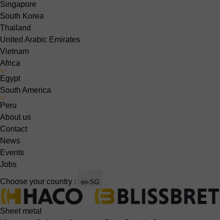
Singapore
South Korea
Thailand
United Arabic Emirates
Vietnam
Africa
Egypt
South America
Peru
About us
Contact
News
Events
Jobs
Choose your country :
en-SG
Sheet metal