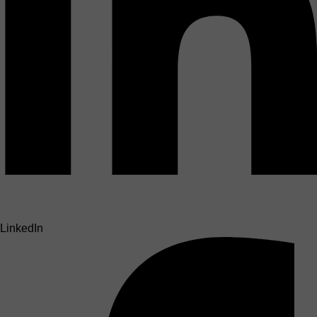
LinkedIn