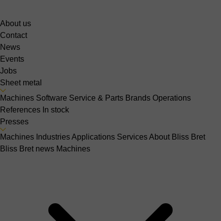
About us
Contact
News
Events
Jobs
Sheet metal
Machines
Software
Service & Parts
Brands
Operations
References
In stock
Presses
Machines
Industries
Applications
Services
About Bliss Bret
Bliss Bret news
Machines