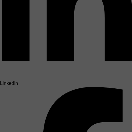
LinkedIn