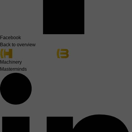
Facebook
Back to overview
Machinery
Masterminds