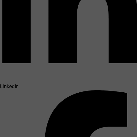
LinkedIn