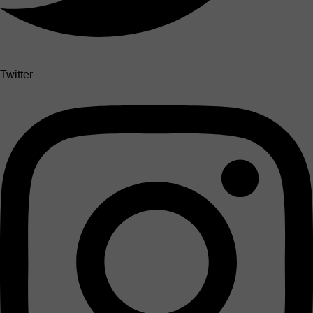
Twitter