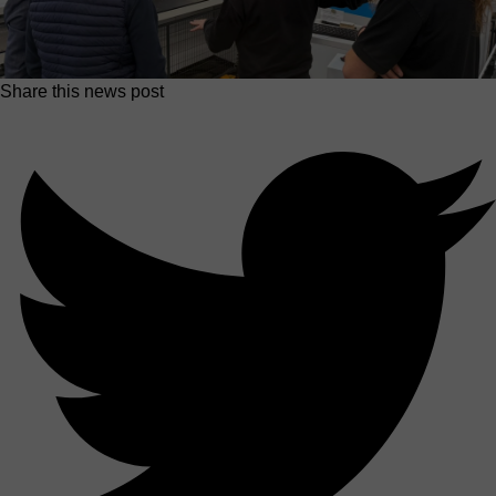
Share this news post