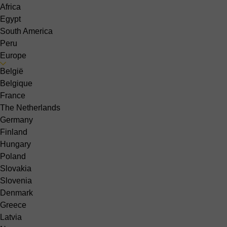
Africa
Egypt
South America
Peru
Europe
België
Belgique
France
The Netherlands
Germany
Finland
Hungary
Poland
Slovakia
Slovenia
Denmark
Greece
Latvia