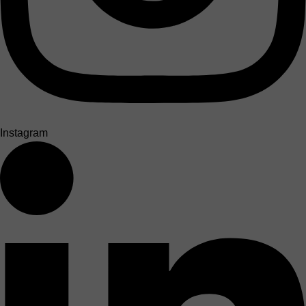
Instagram