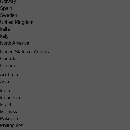
Norway
Spain
Sweden
United Kingdom
Italia
Italy
North America
United States of America
Canada
Oceania
Australia
Asia
India
Indonesia
Israel
Malaysia
Pakistan
Philippines