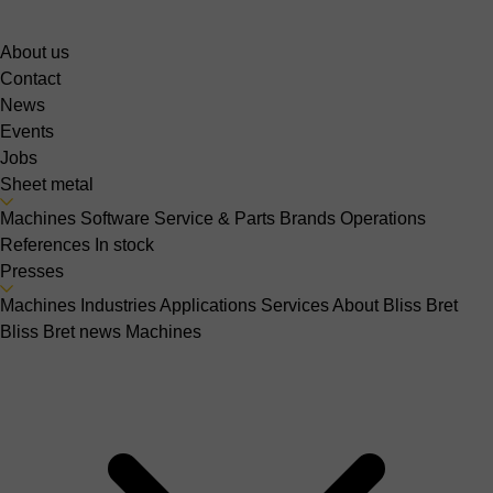
About us
Contact
News
Events
Jobs
Sheet metal
Machines
Software
Service & Parts
Brands
Operations
References
In stock
Presses
Machines
Industries
Applications
Services
About Bliss Bret
Bliss Bret news
Machines