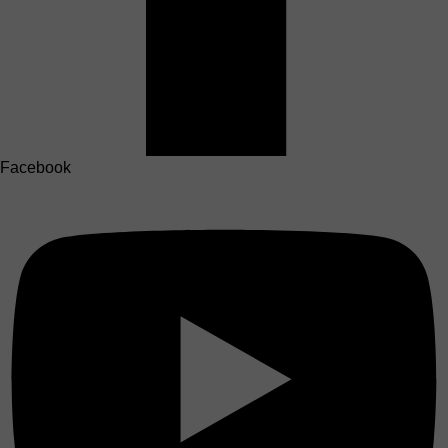
Facebook