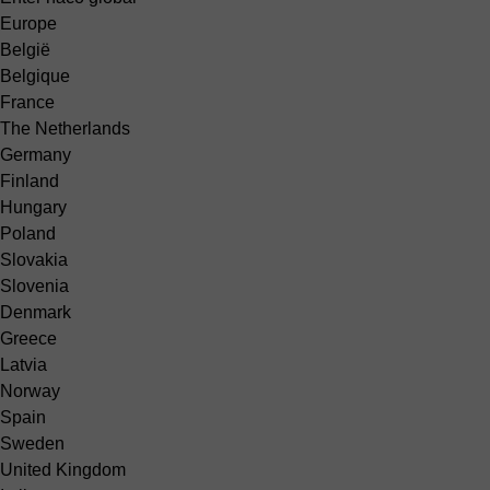
Europe
België
Belgique
France
The Netherlands
Germany
Finland
Hungary
Poland
Slovakia
Slovenia
Denmark
Greece
Latvia
Norway
Spain
Sweden
United Kingdom