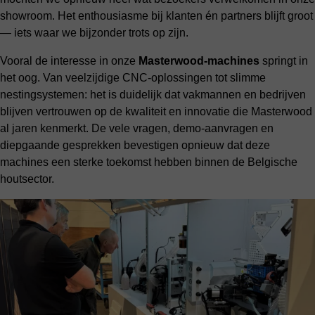
showroom. Het enthousiasme bij klanten én partners blijft groot
— iets waar we bijzonder trots op zijn.
Vooral de interesse in onze
Masterwood-machines
springt in
het oog. Van veelzijdige CNC-oplossingen tot slimme
nestingsystemen: het is duidelijk dat vakmannen en bedrijven
blijven vertrouwen op de kwaliteit en innovatie die Masterwood
al jaren kenmerkt. De vele vragen, demo-aanvragen en
diepgaande gesprekken bevestigen opnieuw dat deze
machines een sterke toekomst hebben binnen de Belgische
houtsector.