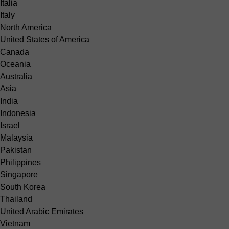
Italia
Italy
North America
United States of America
Canada
Oceania
Australia
Asia
India
Indonesia
Israel
Malaysia
Pakistan
Philippines
Singapore
South Korea
Thailand
United Arabic Emirates
Vietnam