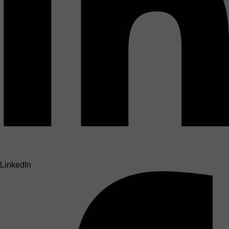
LinkedIn