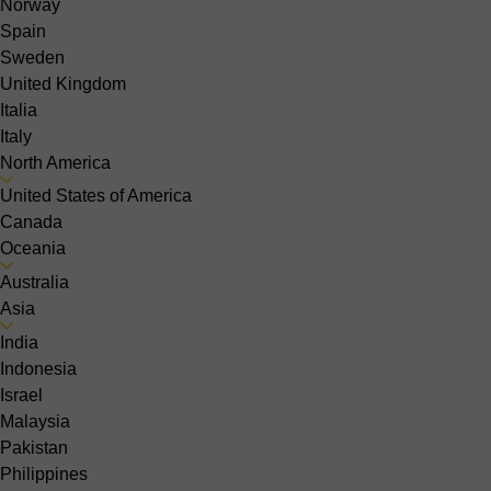
Norway
Spain
Sweden
United Kingdom
Italia
Italy
North America
United States of America
Canada
Oceania
Australia
Asia
India
Indonesia
Israel
Malaysia
Pakistan
Philippines