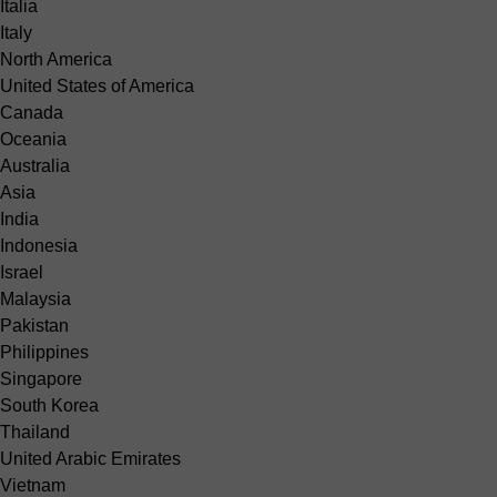
Italia
Italy
North America
United States of America
Canada
Oceania
Australia
Asia
India
Indonesia
Israel
Malaysia
Pakistan
Philippines
Singapore
South Korea
Thailand
United Arabic Emirates
Vietnam