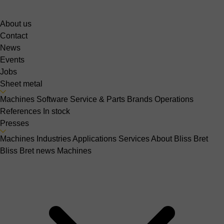
About us
Contact
News
Events
Jobs
Sheet metal
Machines
Software
Service & Parts
Brands
Operations
References
In stock
Presses
Machines
Industries
Applications
Services
About Bliss Bret
Bliss Bret news
Machines