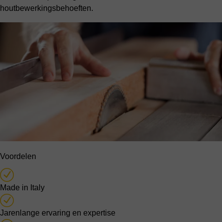
houtbewerkingsbehoeften.
Voordelen
Made in Italy
Jarenlange ervaring en expertise