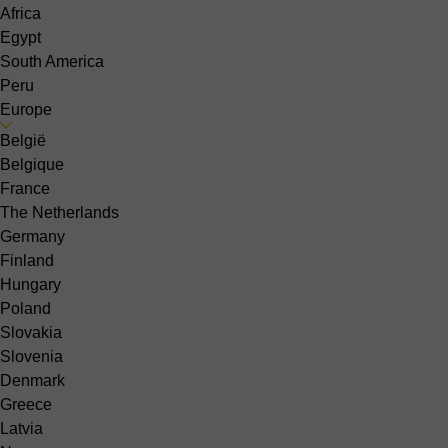
Africa
Egypt
South America
Peru
Europe
België
Belgique
France
The Netherlands
Germany
Finland
Hungary
Poland
Slovakia
Slovenia
Denmark
Greece
Latvia