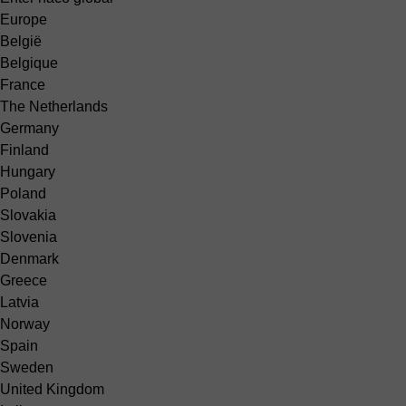
Europe
België
Belgique
France
The Netherlands
Germany
Finland
Hungary
Poland
Slovakia
Slovenia
Denmark
Greece
Latvia
Norway
Spain
Sweden
United Kingdom