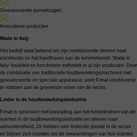
Geavanceerde paneelzagen
Innovatieve producten
Made in Italy
Het bedrijf staat bekend om zijn voortdurende streven naar
excellentie en het handhaven van de kenmerkende 'Made in
Italy'-kwaliteit en functionele esthetiek in al zijn producten. Door
de combinatie van traditionele houtbewerkingsmachines met
geavanceerde en speciale apparatuur, weet Fimal voortdurend
te voldoen aan de groeiende eisen van de sector.
Leider in de houtbewerkingsindustrie
Fimal is synoniem met toewijding aan het herdefiniëren van de
normen in de houtbewerkingsindustrie en streven naar
uitmuntendheid. Ze hebben een leidende positie in de sector
en blijven zich inzetten om de verwachtingen van hun klanten