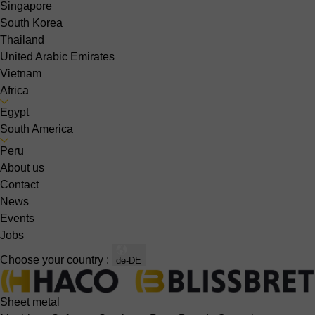
Singapore
South Korea
Thailand
United Arabic Emirates
Vietnam
Africa
Egypt
South America
Peru
About us
Contact
News
Events
Jobs
Choose your country :
de-DE
Sheet metal