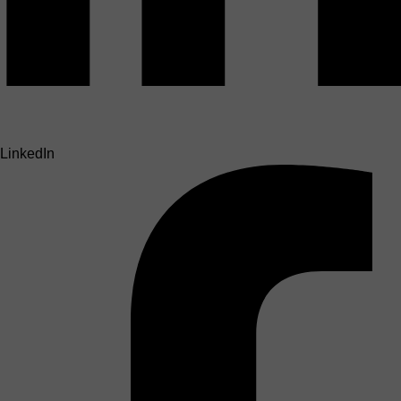
LinkedIn