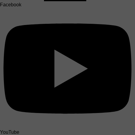
Facebook
YouTube