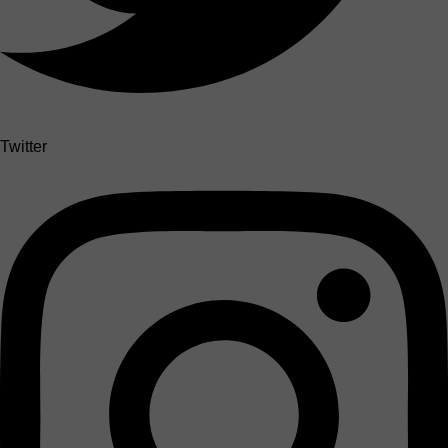
Twitter