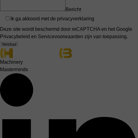
Bericht
Privacy
Ik ga akkoord met de
privacyverklaring
Deze site wordt beschermd door reCAPTCHA en het Google
Privacybeleid
en
Servicevoorwaarden
zijn van toepassing.
Verstuur
Machinery
Masterminds