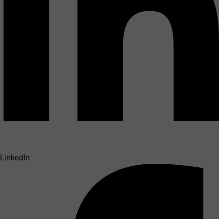
LinkedIn