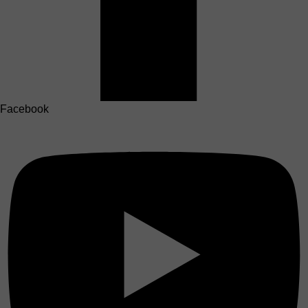
Facebook