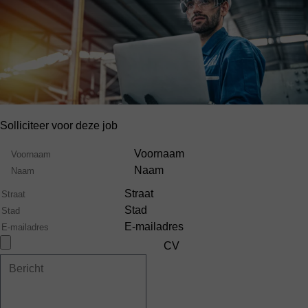
Solliciteer voor deze job
Naam
Voornaam
Naam
Straat
Stad
E-mailadres
CV