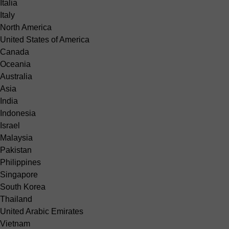
Italia
Italy
North America
United States of America
Canada
Oceania
Australia
Asia
India
Indonesia
Israel
Malaysia
Pakistan
Philippines
Singapore
South Korea
Thailand
United Arabic Emirates
Vietnam