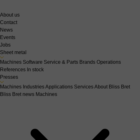
About us
Contact
News
Events
Jobs
Sheet metal
Machines
Software
Service & Parts
Brands
Operations
References
In stock
Presses
Machines
Industries
Applications
Services
About Bliss Bret
Bliss Bret news
Machines