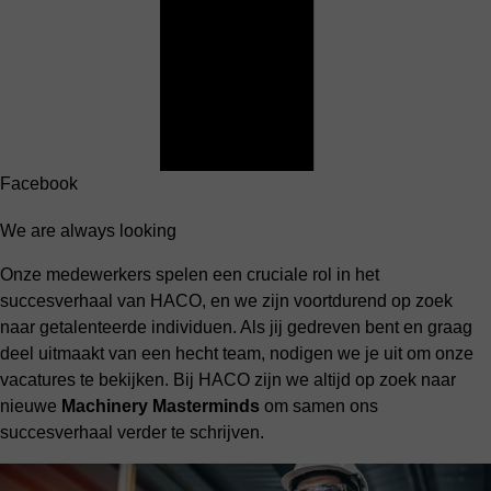
Facebook
We are always looking
Onze medewerkers spelen een cruciale rol in het
succesverhaal van HACO, en we zijn voortdurend op zoek
naar getalenteerde individuen. Als jij gedreven bent en graag
deel uitmaakt van een hecht team, nodigen we je uit om onze
vacatures te bekijken. Bij HACO zijn we altijd op zoek naar
nieuwe
Machinery Masterminds
om samen ons
succesverhaal verder te schrijven.