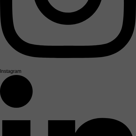
Instagram