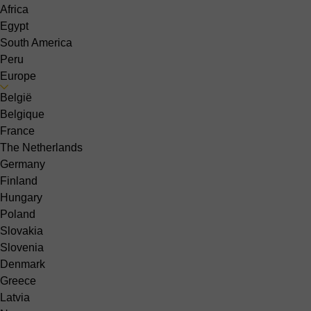
Africa
Egypt
South America
Peru
Europe
België
Belgique
France
The Netherlands
Germany
Finland
Hungary
Poland
Slovakia
Slovenia
Denmark
Greece
Latvia