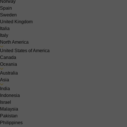
Norway
Spain
Sweden
United Kingdom
Italia
Italy
North America
United States of America
Canada
Oceania
Australia
Asia
India
Indonesia
Israel
Malaysia
Pakistan
Philippines