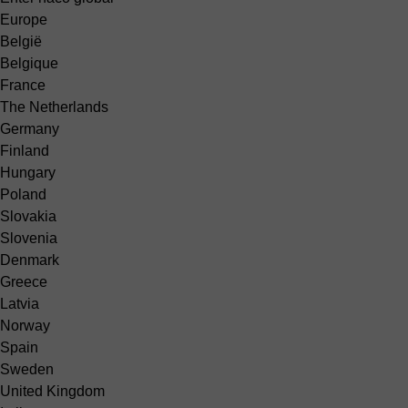
Europe
België
Belgique
France
The Netherlands
Germany
Finland
Hungary
Poland
Slovakia
Slovenia
Denmark
Greece
Latvia
Norway
Spain
Sweden
United Kingdom