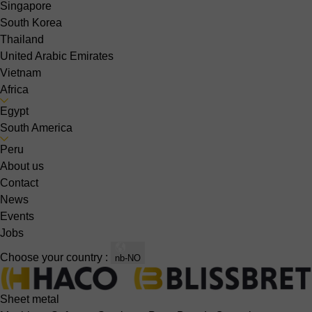
Singapore
South Korea
Thailand
United Arabic Emirates
Vietnam
Africa
Egypt
South America
Peru
About us
Contact
News
Events
Jobs
Choose your country :
nb-NO
Sheet metal