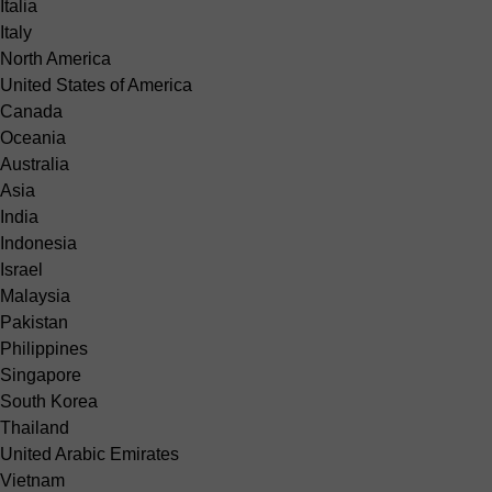
Italia
Italy
North America
United States of America
Canada
Oceania
Australia
Asia
India
Indonesia
Israel
Malaysia
Pakistan
Philippines
Singapore
South Korea
Thailand
United Arabic Emirates
Vietnam