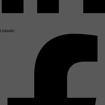
LinkedIn