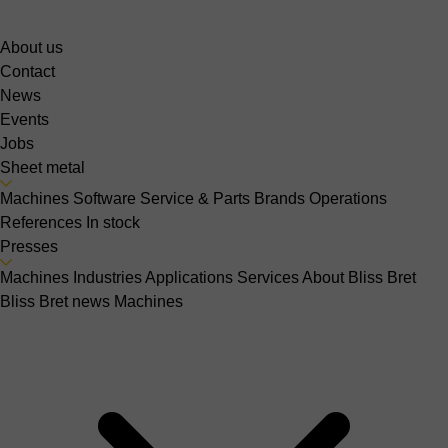
About us
Contact
News
Events
Jobs
Sheet metal
Machines
Software
Service & Parts
Brands
Operations
References
In stock
Presses
Machines
Industries
Applications
Services
About Bliss Bret
Bliss Bret news
Machines