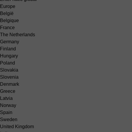
Europe
België
Belgique
France
The Netherlands
Germany
Finland
Hungary
Poland
Slovakia
Slovenia
Denmark
Greece
Latvia
Norway
Spain
Sweden
United Kingdom