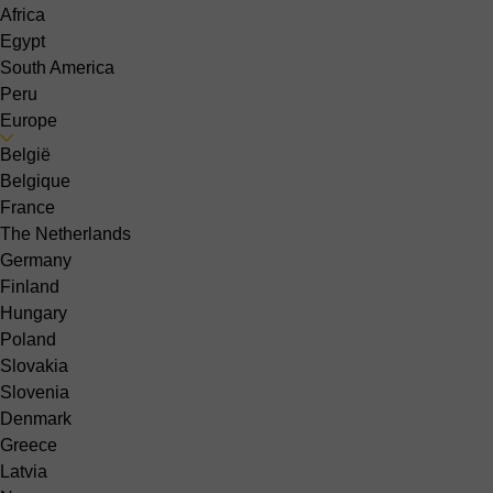
Africa
Egypt
South America
Peru
Europe
België
Belgique
France
The Netherlands
Germany
Finland
Hungary
Poland
Slovakia
Slovenia
Denmark
Greece
Latvia