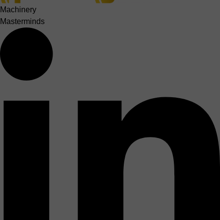
Machinery
Masterminds