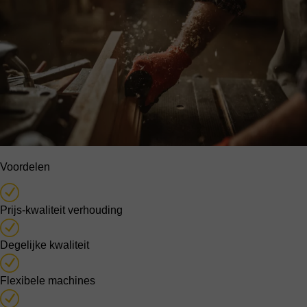
Voordelen
Prijs-kwaliteit verhouding
Degelijke kwaliteit
Flexibele machines