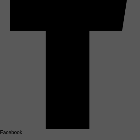
Facebook