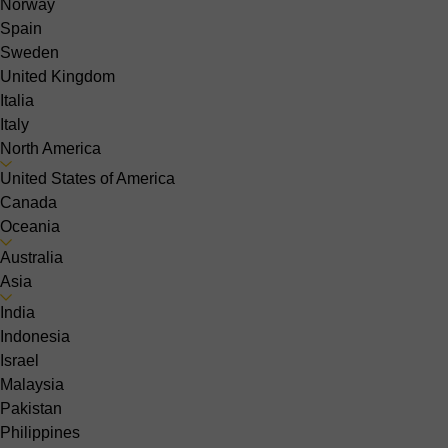
Norway
Spain
Sweden
United Kingdom
Italia
Italy
North America
United States of America
Canada
Oceania
Australia
Asia
India
Indonesia
Israel
Malaysia
Pakistan
Philippines