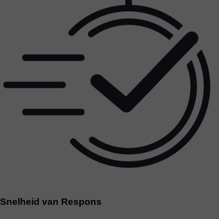
Snelheid van Respons