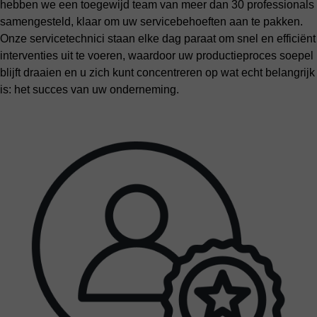
hebben we een toegewijd team van meer dan 30 professionals
samengesteld, klaar om uw servicebehoeften aan te pakken.
Onze servicetechnici staan elke dag paraat om snel en efficiënt
interventies uit te voeren, waardoor uw productieproces soepel
blijft draaien en u zich kunt concentreren op wat echt belangrijk
is: het succes van uw onderneming.