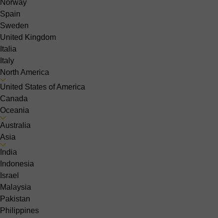
Norway
Spain
Sweden
United Kingdom
Italia
Italy
North America
United States of America
Canada
Oceania
Australia
Asia
India
Indonesia
Israel
Malaysia
Pakistan
Philippines