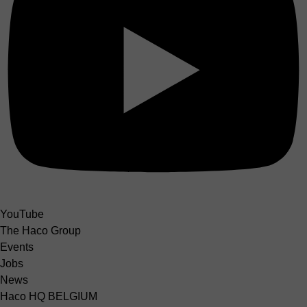
YouTube
The Haco Group
Events
Jobs
News
Haco HQ BELGIUM