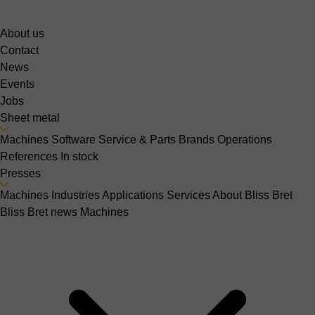
About us
Contact
News
Events
Jobs
Sheet metal
Machines
Software
Service & Parts
Brands
Operations
References
In stock
Presses
Machines
Industries
Applications
Services
About Bliss Bret
Bliss Bret news
Machines