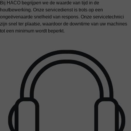
Bij HACO begrijpen we de waarde van tijd in de
houtbewerking. Onze servicedienst is trots op een
ongeëvenaarde snelheid van respons. Onze servicetechnici
zijn snel ter plaatse, waardoor de downtime van uw machines
tot een minimum wordt beperkt.