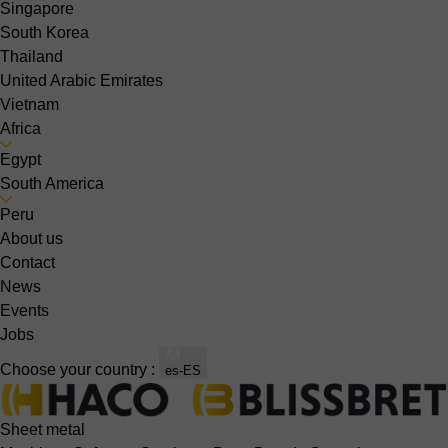
Singapore
South Korea
Thailand
United Arabic Emirates
Vietnam
Africa
Egypt
South America
Peru
About us
Contact
News
Events
Jobs
Choose your country :
es-ES
Sheet metal