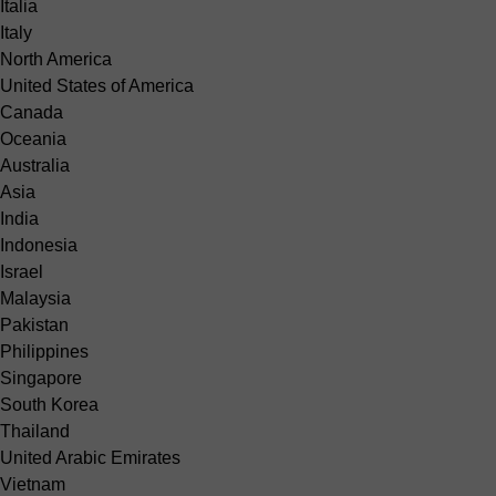
Italia
Italy
North America
United States of America
Canada
Oceania
Australia
Asia
India
Indonesia
Israel
Malaysia
Pakistan
Philippines
Singapore
South Korea
Thailand
United Arabic Emirates
Vietnam