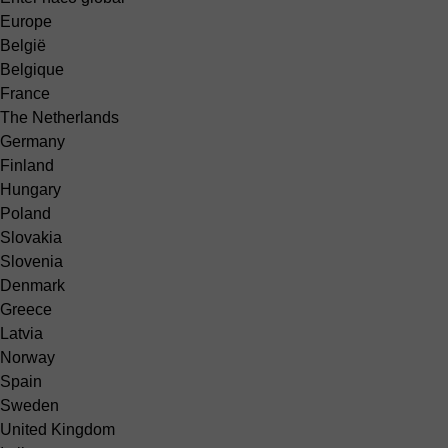
Europe
België
Belgique
France
The Netherlands
Germany
Finland
Hungary
Poland
Slovakia
Slovenia
Denmark
Greece
Latvia
Norway
Spain
Sweden
United Kingdom