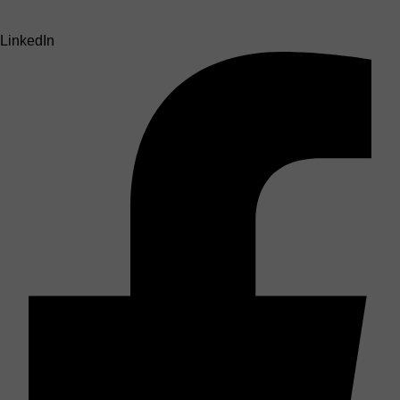
LinkedIn