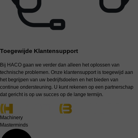
Toegewijde Klantensupport
Bij HACO gaan we verder dan alleen het oplossen van
technische problemen. Onze klantensupport is toegewijd aan
het begrijpen van uw bedrijfsdoelen en het bieden van
continue ondersteuning. U kunt rekenen op een partnerschap
dat gericht is op uw succes op de lange termijn.
Machinery
Masterminds