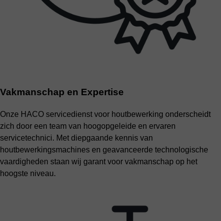
Vakmanschap en Expertise
Onze HACO servicedienst voor houtbewerking onderscheidt
zich door een team van hoogopgeleide en ervaren
servicetechnici. Met diepgaande kennis van
houtbewerkingsmachines en geavanceerde technologische
vaardigheden staan wij garant voor vakmanschap op het
hoogste niveau.