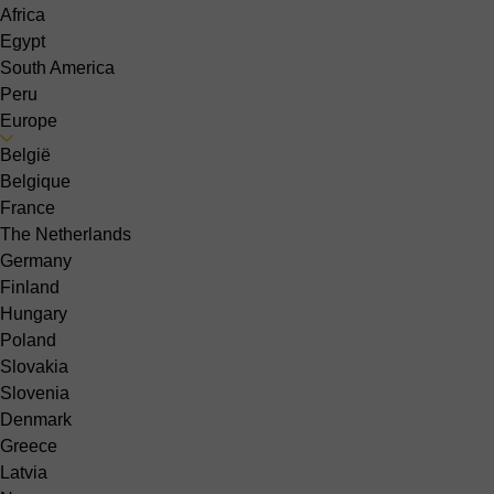
Africa
Egypt
South America
Peru
Europe
België
Belgique
France
The Netherlands
Germany
Finland
Hungary
Poland
Slovakia
Slovenia
Denmark
Greece
Latvia