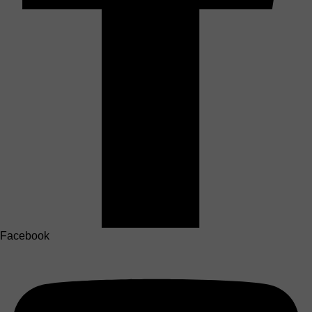
Facebook