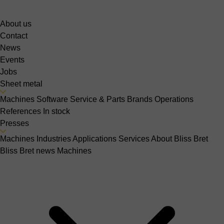
About us
Contact
News
Events
Jobs
Sheet metal
Machines
Software
Service & Parts
Brands
Operations
References
In stock
Presses
Machines
Industries
Applications
Services
About Bliss Bret
Bliss Bret news
Machines