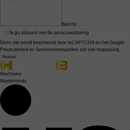
Bericht
Privacy
Ik ga akkoord met de
privacyverklaring
Deze site wordt beschermd door reCAPTCHA en het Google
Privacybeleid
en
Servicevoorwaarden
zijn van toepassing.
Verstuur
Machinery
Masterminds