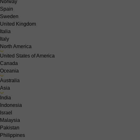
Norway
Spain
Sweden
United Kingdom
Italia
Italy
North America
United States of America
Canada
Oceania
Australia
Asia
India
Indonesia
Israel
Malaysia
Pakistan
Philippines