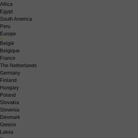
Africa
Egypt
South America
Peru
Europe
België
Belgique
France
The Netherlands
Germany
Finland
Hungary
Poland
Slovakia
Slovenia
Denmark
Greece
Latvia