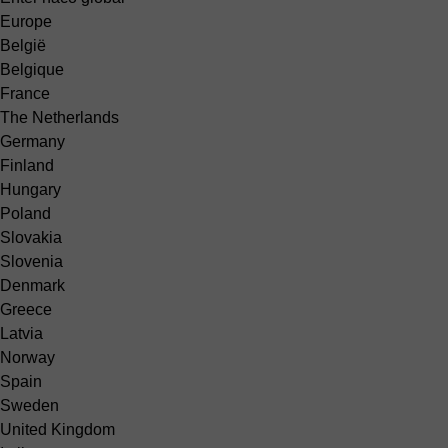
Europe
België
Belgique
France
The Netherlands
Germany
Finland
Hungary
Poland
Slovakia
Slovenia
Denmark
Greece
Latvia
Norway
Spain
Sweden
United Kingdom