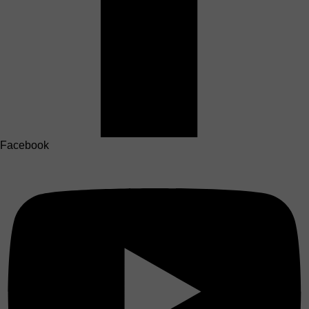
Facebook