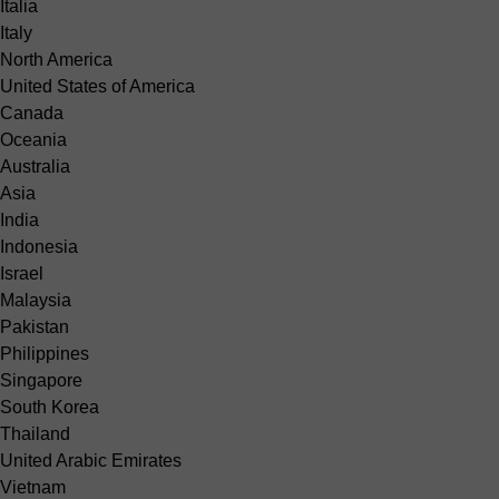
Italia
Italy
North America
United States of America
Canada
Oceania
Australia
Asia
India
Indonesia
Israel
Malaysia
Pakistan
Philippines
Singapore
South Korea
Thailand
United Arabic Emirates
Vietnam