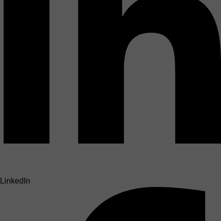
LinkedIn