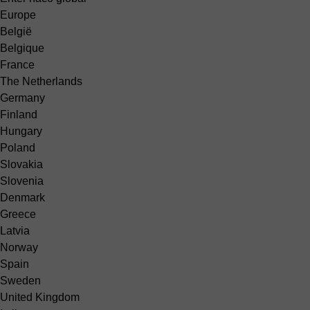
Europe
België
Belgique
France
The Netherlands
Germany
Finland
Hungary
Poland
Slovakia
Slovenia
Denmark
Greece
Latvia
Norway
Spain
Sweden
United Kingdom