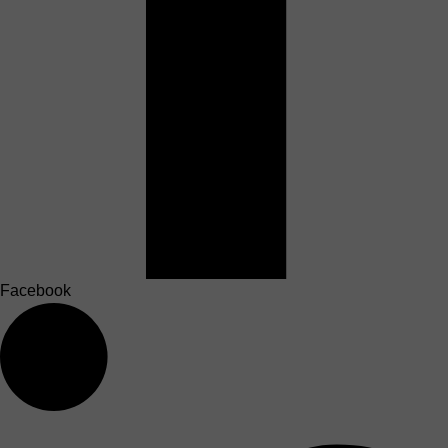
Facebook