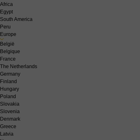
Africa
Egypt
South America
Peru
Europe
België
Belgique
France
The Netherlands
Germany
Finland
Hungary
Poland
Slovakia
Slovenia
Denmark
Greece
Latvia