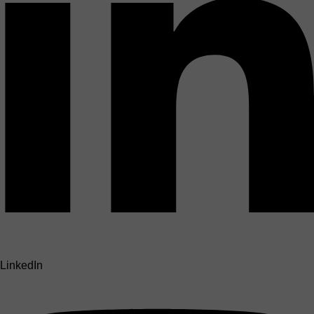
LinkedIn