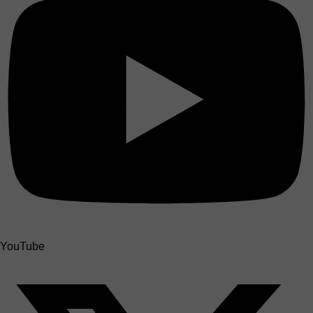
YouTube