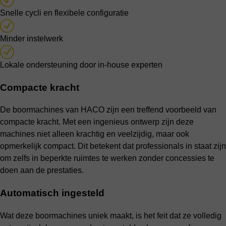
Snelle cycli en flexibele configuratie
Minder instelwerk
Lokale ondersteuning door in-house experten
Compacte kracht
De boormachines van HACO zijn een treffend voorbeeld van
compacte kracht. Met een ingenieus ontwerp zijn deze
machines niet alleen krachtig en veelzijdig, maar ook
opmerkelijk compact. Dit betekent dat professionals in staat zijn
om zelfs in beperkte ruimtes te werken zonder concessies te
doen aan de prestaties.
Automatisch ingesteld
Wat deze boormachines uniek maakt, is het feit dat ze volledig