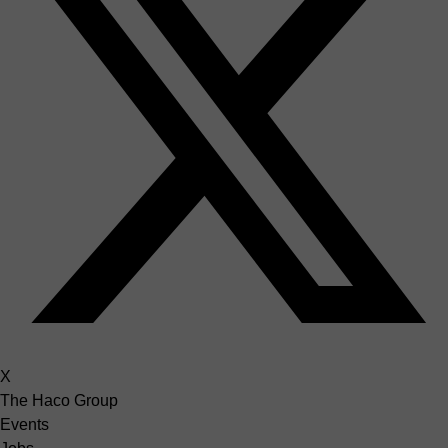
X
The Haco Group
Events