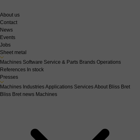
About us
Contact
News
Events
Jobs
Sheet metal
Machines
Software
Service & Parts
Brands
Operations
References
In stock
Presses
Machines
Industries
Applications
Services
About Bliss Bret
Bliss Bret news
Machines