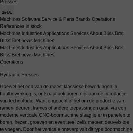
Presses
de-DE
Machines
Software
Service & Parts
Brands
Operations
References
In stock
Machines
Industries
Applications
Services
About Bliss Bret
Bliss Bret news
Machines
Machines
Industries
Applications
Services
About Bliss Bret
Bliss Bret news
Machines
Operations
Hydraulic Presses
Hoewel het een van de meest klassieke bewerkingen in
houtbewerking is, ontsnapt ook boren niet aan de introductie
van technologie. Want ongeacht of het om de productie van
ramen, deuren, frames of andere toepassingen gaat, via een
moderne verticale CNC-boormachine slaag je er in panelen te
boren, frezen, groeven en eventueel zelfs meteen deuvels toe
te voegen. Door het verticale ontwerp valt dit type boormachine