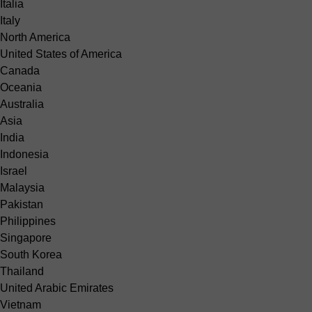
Italia
Italy
North America
United States of America
Canada
Oceania
Australia
Asia
India
Indonesia
Israel
Malaysia
Pakistan
Philippines
Singapore
South Korea
Thailand
United Arabic Emirates
Vietnam