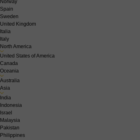
Norway
Spain
Sweden
United Kingdom
Italia
Italy
North America
United States of America
Canada
Oceania
Australia
Asia
India
Indonesia
Israel
Malaysia
Pakistan
Philippines