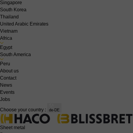
Singapore
South Korea
Thailand
United Arabic Emirates
Vietnam
Africa
Egypt
South America
Peru
About us
Contact
News
Events
Jobs
Choose your country :
de-DE
Sheet metal