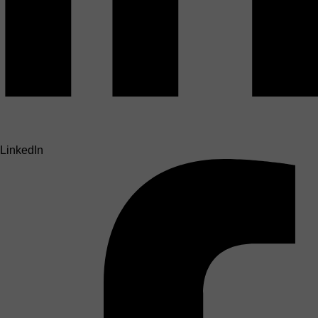
LinkedIn