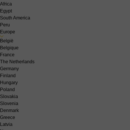
Africa
Egypt
South America
Peru
Europe
België
Belgique
France
The Netherlands
Germany
Finland
Hungary
Poland
Slovakia
Slovenia
Denmark
Greece
Latvia