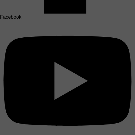
Facebook