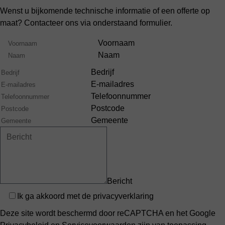
Wenst u bijkomende technische informatie of een offerte op
maat? Contacteer ons via onderstaand formulier.
Volledige
Voornaam
Naam
Naam
Bedrijf
E-mailadres
Telefoonnummer
Postcode
Gemeente
Bericht
Privacy
Ik ga akkoord met de
privacyverklaring
Deze site wordt beschermd door reCAPTCHA en het Google