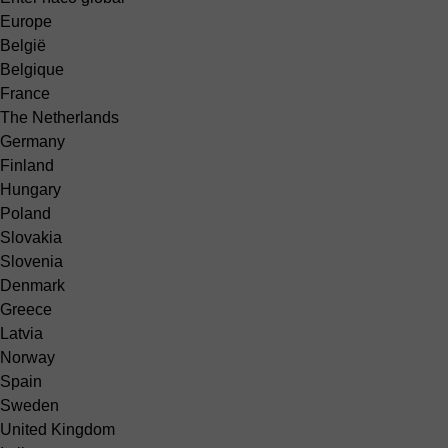
Europe
België
Belgique
France
The Netherlands
Germany
Finland
Hungary
Poland
Slovakia
Slovenia
Denmark
Greece
Latvia
Norway
Spain
Sweden
United Kingdom