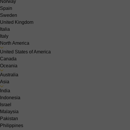
Norway
Spain
Sweden
United Kingdom
Italia
Italy
North America
United States of America
Canada
Oceania
Australia
Asia
India
Indonesia
Israel
Malaysia
Pakistan
Philippines