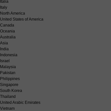
Italia
Italy
North America
United States of America
Canada
Oceania
Australia
Asia
India
Indonesia
Israel
Malaysia
Pakistan
Philippines
Singapore
South Korea
Thailand
United Arabic Emirates
Vietnam