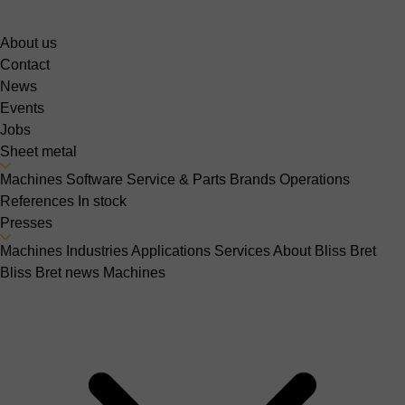
About us
Contact
News
Events
Jobs
Sheet metal
Machines
Software
Service & Parts
Brands
Operations
References
In stock
Presses
Machines
Industries
Applications
Services
About Bliss Bret
Bliss Bret news
Machines