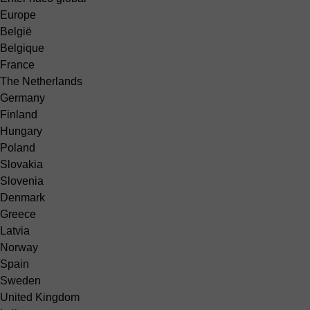
Europe
België
Belgique
France
The Netherlands
Germany
Finland
Hungary
Poland
Slovakia
Slovenia
Denmark
Greece
Latvia
Norway
Spain
Sweden
United Kingdom