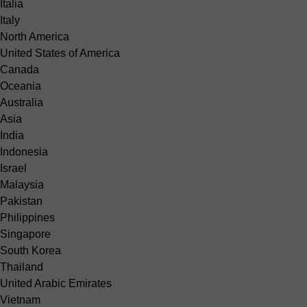
Italia
Italy
North America
United States of America
Canada
Oceania
Australia
Asia
India
Indonesia
Israel
Malaysia
Pakistan
Philippines
Singapore
South Korea
Thailand
United Arabic Emirates
Vietnam