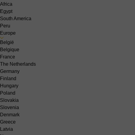
Africa
Egypt
South America
Peru
Europe
België
Belgique
France
The Netherlands
Germany
Finland
Hungary
Poland
Slovakia
Slovenia
Denmark
Greece
Latvia