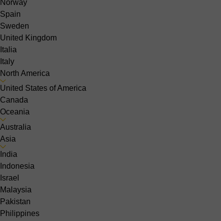
Norway
Spain
Sweden
United Kingdom
Italia
Italy
North America
United States of America
Canada
Oceania
Australia
Asia
India
Indonesia
Israel
Malaysia
Pakistan
Philippines