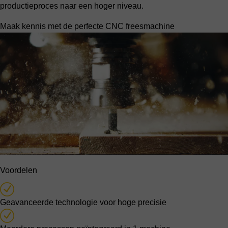
productieproces naar een hoger niveau.
Maak kennis met de perfecte CNC freesmachine
Voordelen
Geavanceerde technologie voor hoge precisie