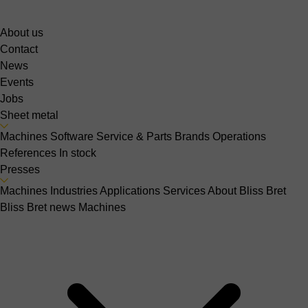
About us
Contact
News
Events
Jobs
Sheet metal
Machines
Software
Service & Parts
Brands
Operations
References
In stock
Presses
Machines
Industries
Applications
Services
About Bliss Bret
Bliss Bret news
Machines