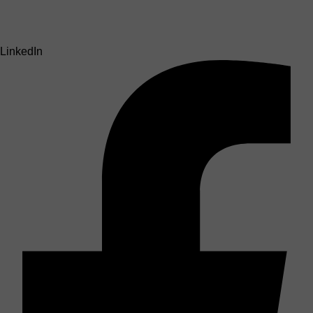
LinkedIn