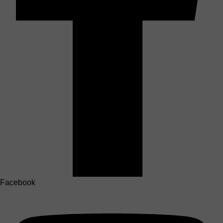
Facebook