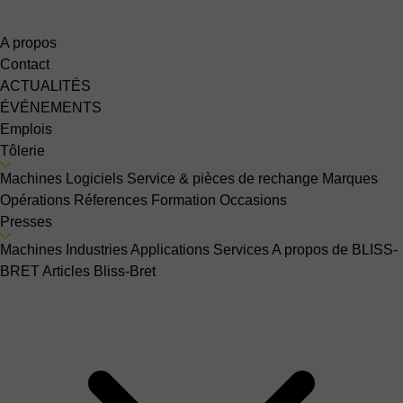
A propos
Contact
ACTUALITÉS
ÉVÉNEMENTS
Emplois
Tôlerie
Machines
Logiciels
Service & pièces de rechange
Marques
Opérations
Réferences
Formation
Occasions
Presses
Machines
Industries
Applications
Services
A propos de BLISS-
BRET
Articles Bliss-Bret