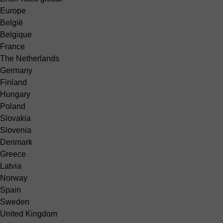
Europe
België
Belgique
France
The Netherlands
Germany
Finland
Hungary
Poland
Slovakia
Slovenia
Denmark
Greece
Latvia
Norway
Spain
Sweden
United Kingdom