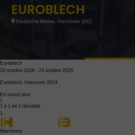
Euroblech
20 octobre 2026
-
23 octobre 2026
Euroblech, Hannover 2024
En savoir plus
1 à 1 de 1 résultats
1
Machinery