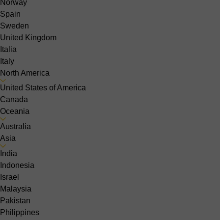
Norway
Spain
Sweden
United Kingdom
Italia
Italy
North America
United States of America
Canada
Oceania
Australia
Asia
India
Indonesia
Israel
Malaysia
Pakistan
Philippines