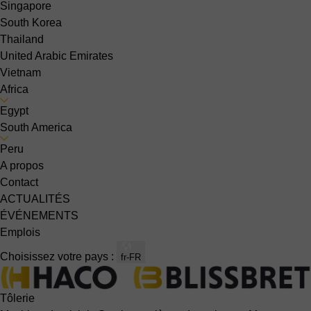
Singapore
South Korea
Thailand
United Arabic Emirates
Vietnam
Africa
Egypt
South America
Peru
A propos
Contact
ACTUALITÉS
ÉVÉNEMENTS
Emplois
Choisissez votre pays :
fr-FR
Tôlerie