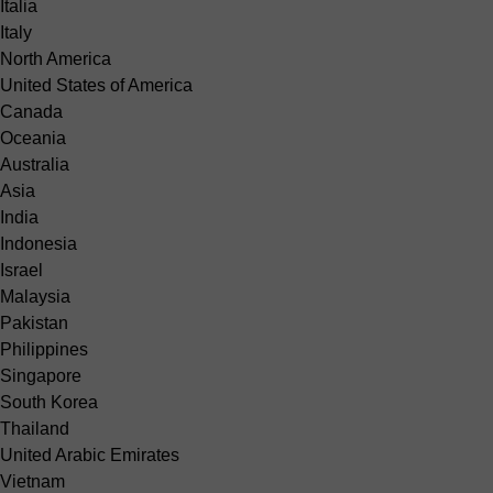
Italia
Italy
North America
United States of America
Canada
Oceania
Australia
Asia
India
Indonesia
Israel
Malaysia
Pakistan
Philippines
Singapore
South Korea
Thailand
United Arabic Emirates
Vietnam