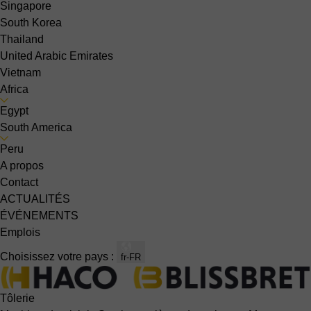
Singapore
South Korea
Thailand
United Arabic Emirates
Vietnam
Africa
Egypt
South America
Peru
A propos
Contact
ACTUALITÉS
ÉVÉNEMENTS
Emplois
Choisissez votre pays :
fr-FR
Tôlerie