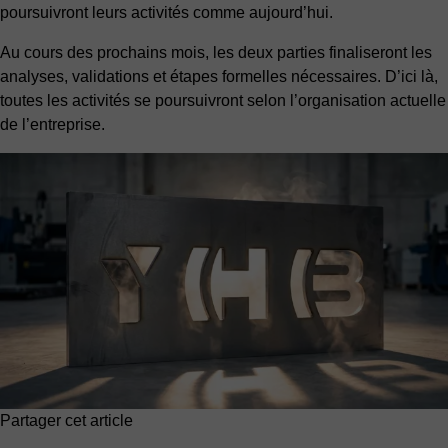
poursuivront leurs activités comme aujourd’hui.
Au cours des prochains mois, les deux parties finaliseront les
analyses, validations et étapes formelles nécessaires. D’ici là,
toutes les activités se poursuivront selon l’organisation actuelle
de l’entreprise.
Partager cet article