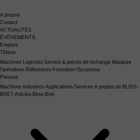
A propos
Contact
ACTUALITÉS
ÉVÉNEMENTS
Emplois
Tôlerie
Machines
Logiciels
Service & pièces de rechange
Marques
Opérations
Réferences
Formation
Occasions
Presses
Machines
Industries
Applications
Services
A propos de BLISS-
BRET
Articles Bliss-Bret