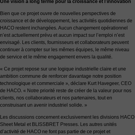
Une vision à long terme pour la croissance et l’innovation
Bien que ce projet ouvre de nouvelles perspectives de
croissance et de développement, les activités quotidiennes de
HACO restent inchangées. Aucun changement opérationnel
n’est actuellement prévu et aucun impact sur l’emploi n’est
envisagé. Les clients, fournisseurs et collaborateurs peuvent
continuer à compter sur les mêmes équipes, le même niveau
de service et le même engagement envers la qualité.
« Ce projet repose sur une logique industrielle claire et une
ambition commune de renforcer davantage notre position
technologique et commerciale », déclare Kurt Havegeer, CEO
de HACO. « Notre priorité reste de créer de la valeur pour nos
clients, nos collaborateurs et nos partenaires, tout en
construisant un avenir industriel solide. »
Les discussions concernent exclusivement les divisions HACO
Sheet Metal et BLISSBRET Presses. Les autres unités
d’activité de HACO ne font pas partie de ce projet et