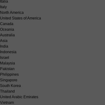
Italia
Italy
North America
United States of America
Canada
Oceania
Australia
Asia
India
Indonesia
Israel
Malaysia
Pakistan
Philippines
Singapore
South Korea
Thailand
United Arabic Emirates
Vietnam