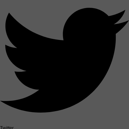
Twitter