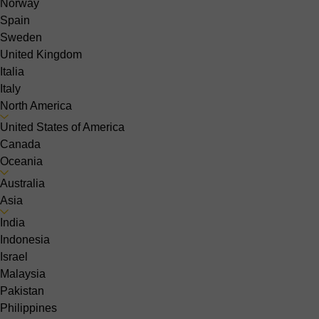
Norway
Spain
Sweden
United Kingdom
Italia
Italy
North America
United States of America
Canada
Oceania
Australia
Asia
India
Indonesia
Israel
Malaysia
Pakistan
Philippines