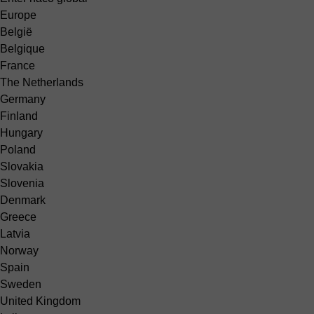
Europe
België
Belgique
France
The Netherlands
Germany
Finland
Hungary
Poland
Slovakia
Slovenia
Denmark
Greece
Latvia
Norway
Spain
Sweden
United Kingdom