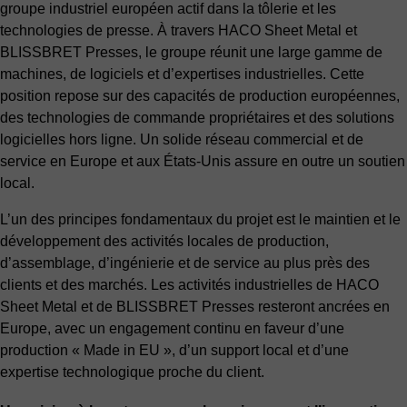
groupe industriel européen actif dans la tôlerie et les
technologies de presse. À travers HACO Sheet Metal et
BLISSBRET Presses, le groupe réunit une large gamme de
machines, de logiciels et d’expertises industrielles. Cette
position repose sur des capacités de production européennes,
des technologies de commande propriétaires et des solutions
logicielles hors ligne. Un solide réseau commercial et de
service en Europe et aux États-Unis assure en outre un soutien
local.
L’un des principes fondamentaux du projet est le maintien et le
développement des activités locales de production,
d’assemblage, d’ingénierie et de service au plus près des
clients et des marchés. Les activités industrielles de HACO
Sheet Metal et de BLISSBRET Presses resteront ancrées en
Europe, avec un engagement continu en faveur d’une
production « Made in EU », d’un support local et d’une
expertise technologique proche du client.