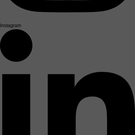
Instagram