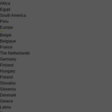
Africa
Egypt
South America
Peru
Europe
België
Belgique
France
The Netherlands
Germany
Finland
Hungary
Poland
Slovakia
Slovenia
Denmark
Greece
Latvia