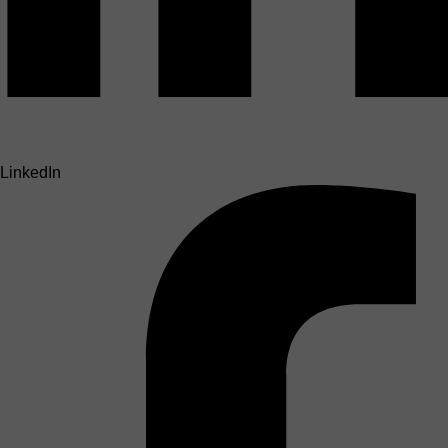
LinkedIn