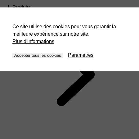
Produits
Ce site utilise des cookies pour vous garantir la
meilleure expérience sur notre site.
Plus d'informations
Paramètres
Accepter tous les cookies