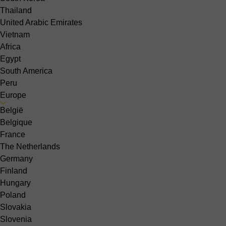
Thailand
United Arabic Emirates
Vietnam
Africa
Egypt
South America
Peru
Europe
België
Belgique
France
The Netherlands
Germany
Finland
Hungary
Poland
Slovakia
Slovenia