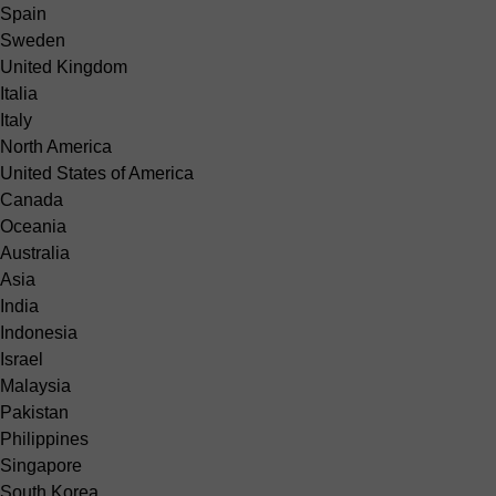
Spain
Sweden
United Kingdom
Italia
Italy
North America
United States of America
Canada
Oceania
Australia
Asia
India
Indonesia
Israel
Malaysia
Pakistan
Philippines
Singapore
South Korea