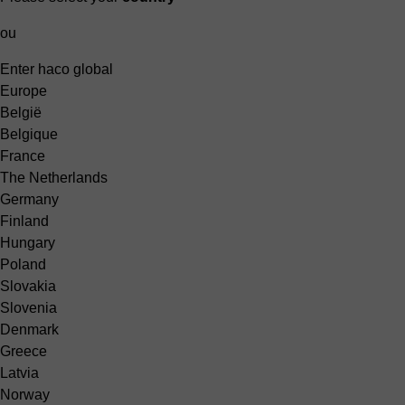
ou
Enter haco global
Europe
België
Belgique
France
The Netherlands
Germany
Finland
Hungary
Poland
Slovakia
Slovenia
Denmark
Greece
Latvia
Norway