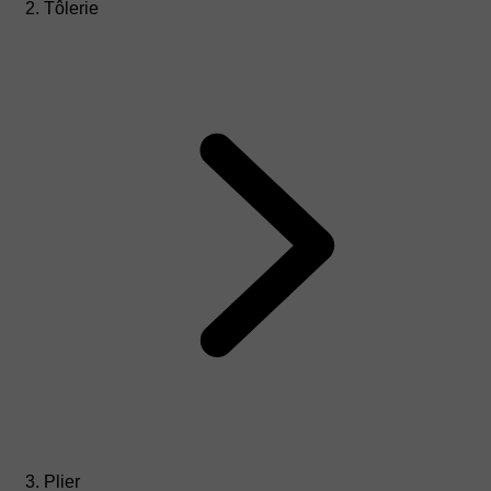
Tôlerie
Plier