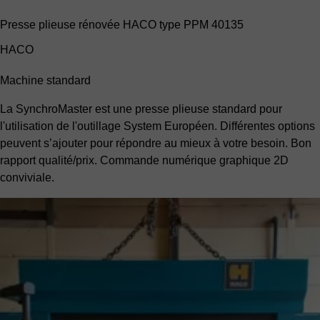
Presse plieuse rénovée HACO type PPM 40135
HACO
Machine standard
La SynchroMaster est une presse plieuse standard pour
l'utilisation de l'outillage System Européen. Différentes options
peuvent s’ajouter pour répondre au mieux à votre besoin. Bon
rapport qualité/prix. Commande numérique graphique 2D
conviviale.