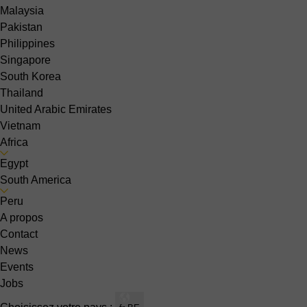
Malaysia
Pakistan
Philippines
Singapore
South Korea
Thailand
United Arabic Emirates
Vietnam
Africa
Egypt
South America
Peru
A propos
Contact
News
Events
Jobs