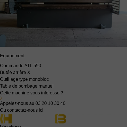
Equipement
Commande ATL 550
Butée arrière X
Outillage type monobloc
Table de bombage manuel
Cette machine vous intéresse ?
Appelez-nous au 03 20 10 30 40
Ou contactez-nous ici