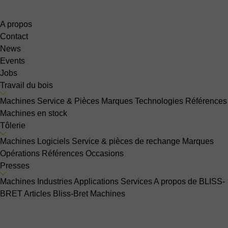
A propos
Contact
News
Events
Jobs
Travail du bois
Machines
Service & Pièces
Marques
Technologies
Références
Machines en stock
Tôlerie
Machines
Logiciels
Service & pièces de rechange
Marques
Opérations
Références
Occasions
Presses
Machines
Industries
Applications
Services
A propos de BLISS-
BRET
Articles Bliss-Bret
Machines