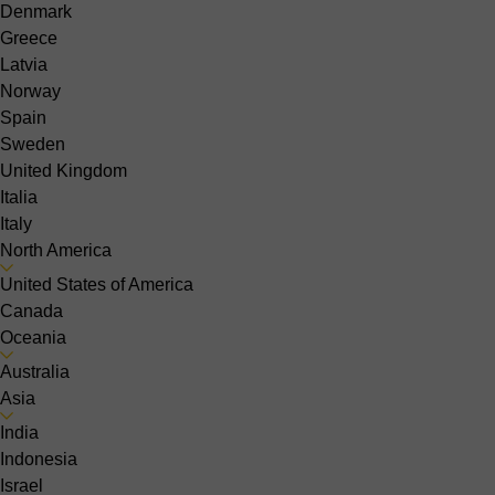
Denmark
Greece
Latvia
Norway
Spain
Sweden
United Kingdom
Italia
Italy
North America
United States of America
Canada
Oceania
Australia
Asia
India
Indonesia
Israel